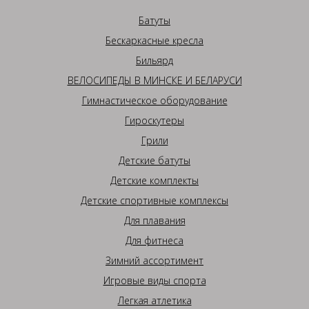
Батуты
Бескаркасные кресла
Бильярд
ВЕЛОСИПЕДЫ В МИНСКЕ И БЕЛАРУСИ
Гимнастическое оборудование
Гироскутеры
Грили
Детские батуты
Детские комплекты
Детские спортивные комплексы
Для плавания
Для фитнеса
Зимний ассортимент
Игровые виды спорта
Легкая атлетика