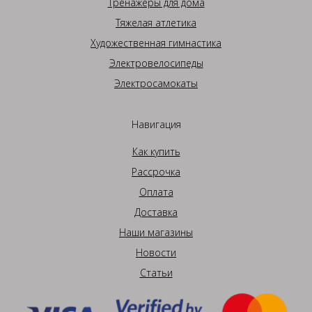
Тренажеры для дома
Тяжелая атлетика
Художественная гимнастика
Электровелосипеды
Электросамокаты
Навигация
Как купить
Рассрочка
Оплата
Доставка
Наши магазины
Новости
Статьи