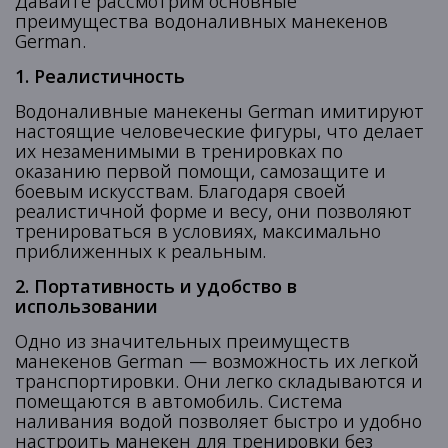
Давайте рассмотрим основные
преимущества водоналивных манекенов
German.
1. Реалистичность
Водоналивные манекены German имитируют
настоящие человеческие фигуры, что делает
их незаменимыми в тренировках по
оказанию первой помощи, самозащите и
боевым искусствам. Благодаря своей
реалистичной форме и весу, они позволяют
тренироваться в условиях, максимально
приближенных к реальным.
2. Портативность и удобство в
использовании
Одно из значительных преимуществ
манекенов German — возможность их легкой
транспортировки. Они легко складываются и
помещаются в автомобиль. Система
наливания водой позволяет быстро и удобно
настроить манекен для тренировки без