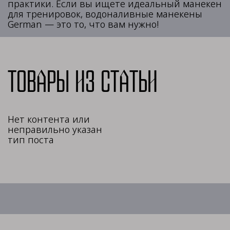
практики. Если вы ищете идеальный манекен
для тренировок, водоналивные манекены
German — это то, что вам нужно!
Товары из статьи
Нет контента или
неправильно указан
тип поста