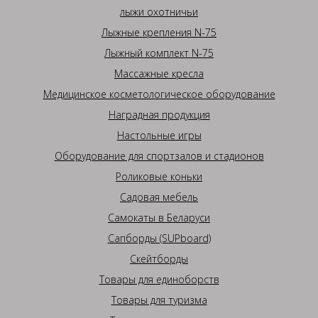
лыжи охотничьи
Лыжные крепления N-75
Лыжный комплект N-75
Массажные кресла
Медицинское косметологическое оборудование
Наградная продукция
Настольные игры
Оборудование для спортзалов и стадионов
Роликовые коньки
Садовая мебель
Самокаты в Беларуси
Сапборды (SUPboard)
Скейтборды
Товары для единоборств
Товары для туризма