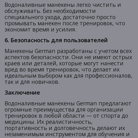
Водоналивные манекены легко чистить и
обслуживать. Без необходимости
специального ухода, достаточно просто
промывать манекен после тренировок, что
экономит время и усилия.
6. Безопасность для пользователей
Манекены German разработаны с учетом всех
аспектов безопасности. Они не имеют острых
краев или деталей, которые могут нанести
вред во время тренировок, что делает их
идеальным выбором как для профессионалов,
так и для новичков.
Заключение
Водоналивные манекены German предлагают
огромные преимущества для организации
тренировок в любой области — от спорта до
медицины. Их реалистичность,
портативность и долговечность делают их
незаменимым инструментом для обучения и