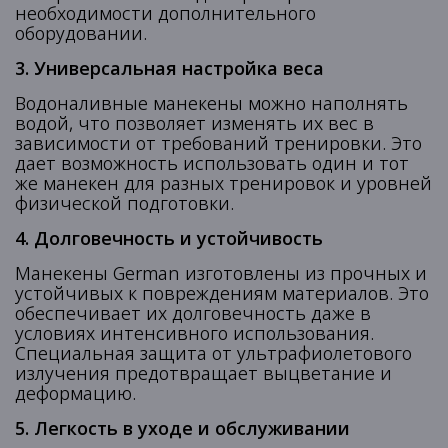
необходимости дополнительного
оборудовании.
3. Универсальная настройка веса
Водоналивные манекены можно наполнять
водой, что позволяет изменять их вес в
зависимости от требований тренировки. Это
дает возможность использовать один и тот
же манекен для разных тренировок и уровней
физической подготовки.
4. Долговечность и устойчивость
Манекены German изготовлены из прочных и
устойчивых к повреждениям материалов. Это
обеспечивает их долговечность даже в
условиях интенсивного использования.
Специальная защита от ультрафиолетового
излучения предотвращает выцветание и
деформацию.
5. Легкость в уходе и обслуживании