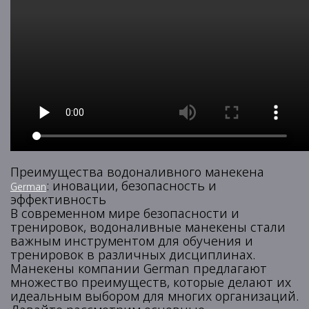
Преимущества водоналивного манекена
: иновации, безопасность и
German
эффективность
В современном мире безопасности и
тренировок, водоналивные манекены стали
важным инструментом для обучения и
тренировок в различных дисциплинах.
Манекены компании German предлагают
множество преимуществ, которые делают их
идеальным выбором для многих организаций.