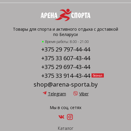
Товары для спорта и активного отдыха с доставкой
по Беларуси
Время работы: 8.00 - 21.00
+375 29 797-44-44
+375 33 607-43-44
+375 29 697-43-44
+375 33 914-43-44
безнал
shop@arena-sporta.by
Telegram
Viber
Мы в соц. сетях
Каталог