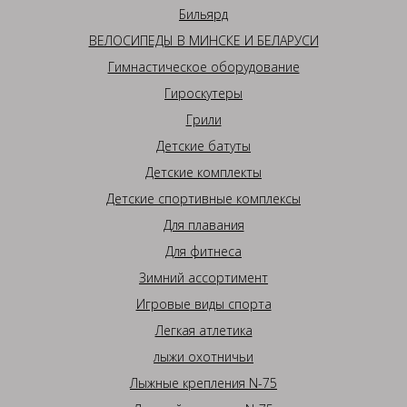
Бильярд
ВЕЛОСИПЕДЫ В МИНСКЕ И БЕЛАРУСИ
Гимнастическое оборудование
Гироскутеры
Грили
Детские батуты
Детские комплекты
Детские спортивные комплексы
Для плавания
Для фитнеса
Зимний ассортимент
Игровые виды спорта
Легкая атлетика
лыжи охотничьи
Лыжные крепления N-75