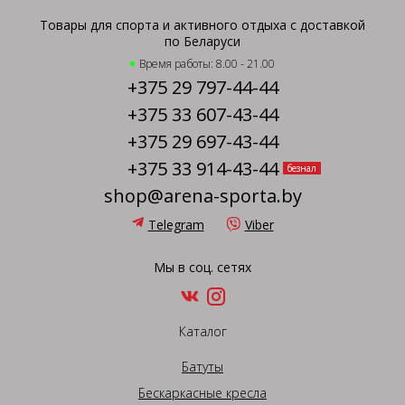
Товары для спорта и активного отдыха с доставкой
по Беларуси
Время работы: 8.00 - 21.00
+375 29 797-44-44
+375 33 607-43-44
+375 29 697-43-44
+375 33 914-43-44
безнал
shop@arena-sporta.by
Telegram
Viber
Мы в соц. сетях
Каталог
Батуты
Бескаркасные кресла