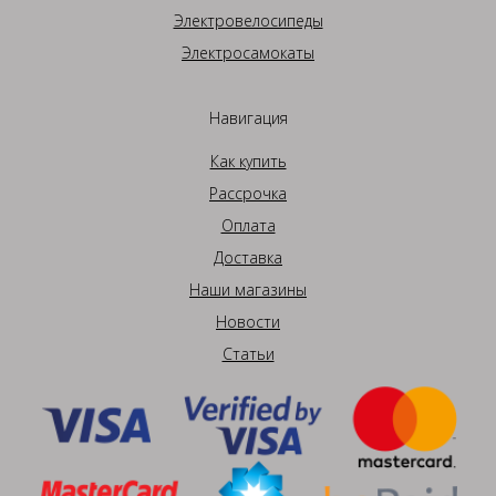
Электровелосипеды
Электросамокаты
Навигация
Как купить
Рассрочка
Оплата
Доставка
Наши магазины
Новости
Статьи