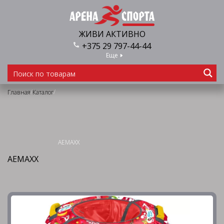
ЖИВИ АКТИВНО
+375 29 797-44-44
Еще
/
/
Главная
Каталог
AEMAXX
AEMAXX