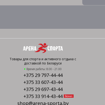
Товары для спорта и активного отдыха с
доставкой по Беларуси
Время работы: 8.00 - 21.00
+375 29 797-44-44
+375 33 607-43-44
+375 29 697-43-44
+375 33 914-43-44
безнал
shop@arena-sporta.by