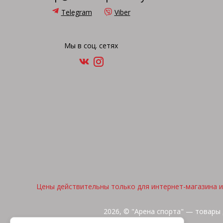
Telegram
Viber
Мы в соц. сетях
Цены действительны только для интернет-магазина и 
2026, © "Арена спорта" — товары 