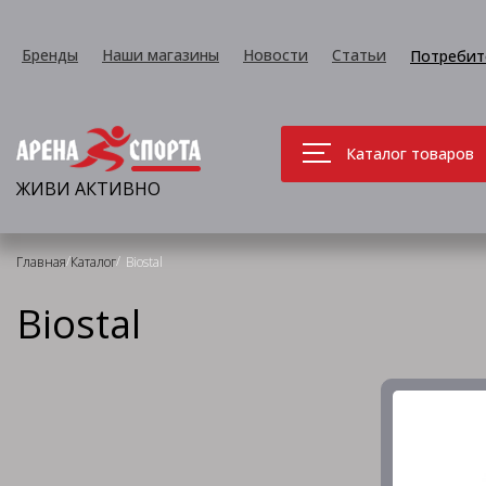
Бренды
Наши магазины
Новости
Статьи
Потребит
Каталог товаров
ЖИВИ АКТИВНО
/
/
Главная
Каталог
Biostal
Biostal