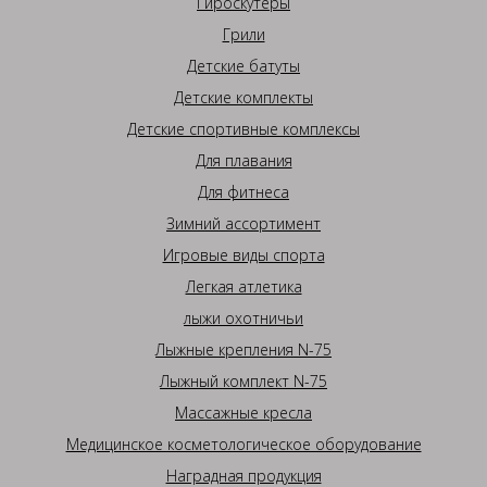
Гироскутеры
Грили
Детские батуты
Детские комплекты
Детские спортивные комплексы
Для плавания
Для фитнеса
Зимний ассортимент
Игровые виды спорта
Легкая атлетика
лыжи охотничьи
Лыжные крепления N-75
Лыжный комплект N-75
Массажные кресла
Медицинское косметологическое оборудование
Наградная продукция