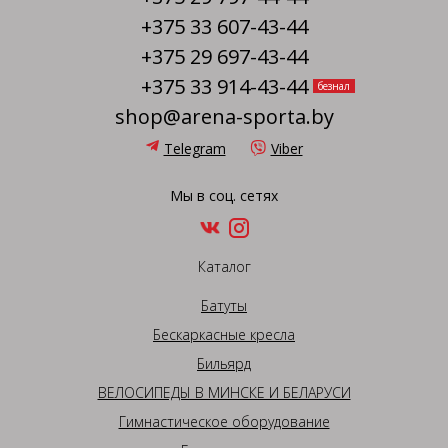
+375 33 607-43-44
+375 29 697-43-44
+375 33 914-43-44
безнал
shop@arena-sporta.by
Telegram
Viber
Мы в соц. сетях
Каталог
Батуты
Бескаркасные кресла
Бильярд
ВЕЛОСИПЕДЫ В МИНСКЕ И БЕЛАРУСИ
Гимнастическое оборудование