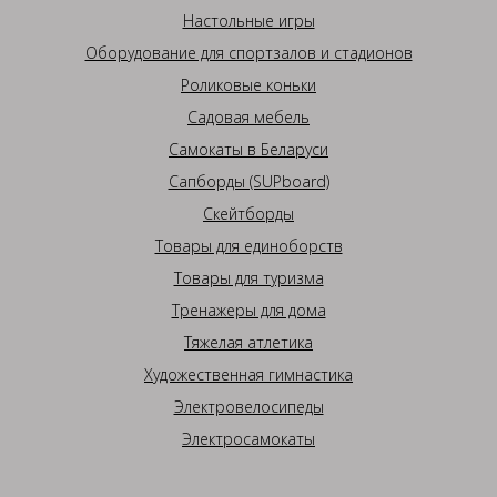
Настольные игры
Оборудование для спортзалов и стадионов
Роликовые коньки
Садовая мебель
Самокаты в Беларуси
Сапборды (SUPboard)
Скейтборды
Товары для единоборств
Товары для туризма
Тренажеры для дома
Тяжелая атлетика
Художественная гимнастика
Электровелосипеды
Электросамокаты