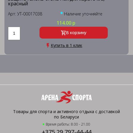
красный
Арт: УТ-00017038
Наличие уточняйте
114.00 р
В корзину
Купить в 1 клик
Товары для спорта и активного отдыха с доставкой
по Беларуси
Время работы: 8.00 - 21.00
+375 29 797-44-44