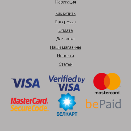
Навигация
Как купить
Рассрочка
Оплата
Доставка
Наши магазины
Новости
Статьи