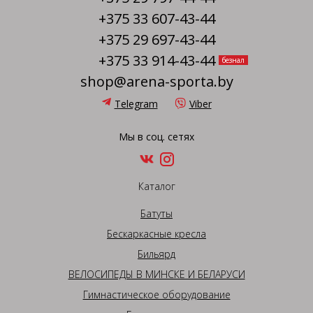
+375 33 607-43-44
+375 29 697-43-44
+375 33 914-43-44
безнал
shop@arena-sporta.by
Telegram
Viber
Мы в соц. сетях
Каталог
Батуты
Бескаркасные кресла
Бильярд
ВЕЛОСИПЕДЫ В МИНСКЕ И БЕЛАРУСИ
Гимнастическое оборудование