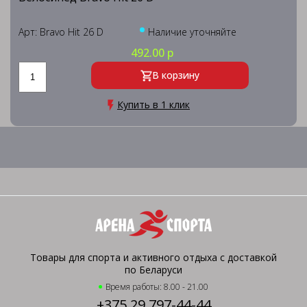
Арт: Bravo Hit 26 D
Наличие уточняйте
492.00 р
В корзину
Купить в 1 клик
Товары для спорта и активного отдыха с доставкой
по Беларуси
Время работы: 8.00 - 21.00
+375 29 797-44-44