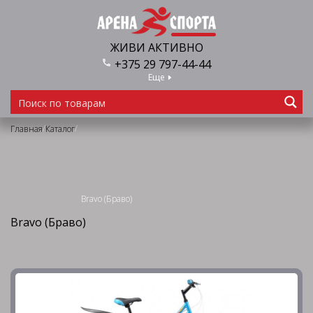
ЖИВИ АКТИВНО
+375 29 797-44-44
Еще
/
/
Главная
Каталог
Bravo (Браво)
Bravo (Браво)