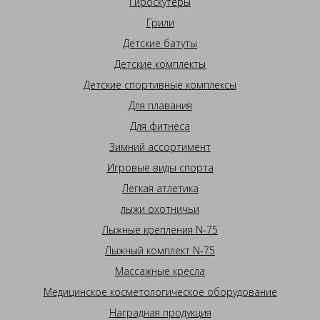
Гироскутеры
Грили
Детские батуты
Детские комплекты
Детские спортивные комплексы
Для плавания
Для фитнеса
Зимний ассортимент
Игровые виды спорта
Легкая атлетика
лыжи охотничьи
Лыжные крепления N-75
Лыжный комплект N-75
Массажные кресла
Медицинское косметологическое оборудование
Наградная продукция