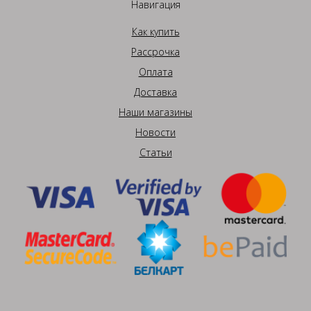
Навигация
Как купить
Рассрочка
Оплата
Доставка
Наши магазины
Новости
Статьи