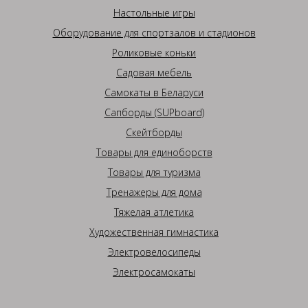
Настольные игры
Оборудование для спортзалов и стадионов
Роликовые коньки
Садовая мебель
Самокаты в Беларуси
Сапборды (SUPboard)
Скейтборды
Товары для единоборств
Товары для туризма
Тренажеры для дома
Тяжелая атлетика
Художественная гимнастика
Электровелосипеды
Электросамокаты