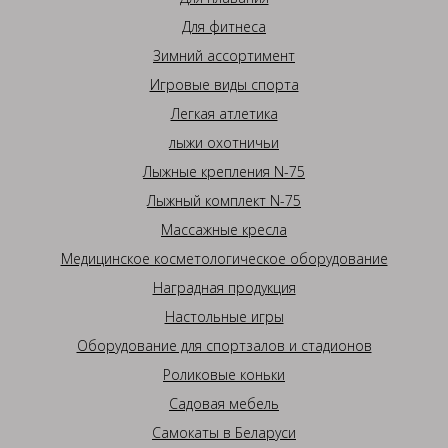
Для фитнеса
Зимний ассортимент
Игровые виды спорта
Легкая атлетика
лыжи охотничьи
Лыжные крепления N-75
Лыжный комплект N-75
Массажные кресла
Медицинское косметологическое оборудование
Наградная продукция
Настольные игры
Оборудование для спортзалов и стадионов
Роликовые коньки
Садовая мебель
Самокаты в Беларуси