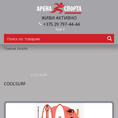
ЖИВИ АКТИВНО
+375 29 797-44-44
Еще
/
/
Главная
Каталог
COOLSURF
COOLSURF