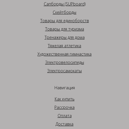
Сапборды (SUPboard)
Скейтборды
Товары для единоборств
Товары для туризма
Тренажеры для дома
Тяжелая атлетика
Художественная гимнастика
Электровелосипеды
Электросамокаты
Навигация
Как купить
Рассрочка
Оплата
Доставка