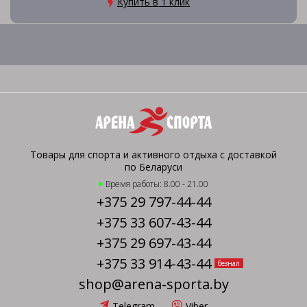
Купить в 1 клик
Товары для спорта и активного отдыха с доставкой
по Беларуси
Время работы: 8.00 - 21.00
+375 29 797-44-44
+375 33 607-43-44
+375 29 697-43-44
+375 33 914-43-44
безнал
shop@arena-sporta.by
Telegram
Viber