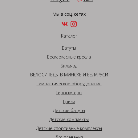
Мы в соц. сетях
Каталог
Батуты
Бескаркасные кресла
Бильярд
ВЕЛОСИПЕДЫ В МИНСКЕ И БЕЛАРУСИ
Гимнастическое оборудование
Гироскутеры
Грили
Детские батуты
Детские комплекты
Детские спортивные комплексы
Для плавания