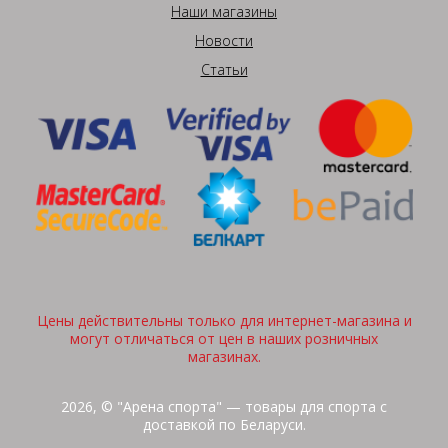
Наши магазины
Новости
Статьи
Цены действительны только для интернет-магазина и
могут отличаться от цен в наших розничных
магазинах.
2026, © "Арена спорта" — товары для спорта с
доставкой по Беларуси.