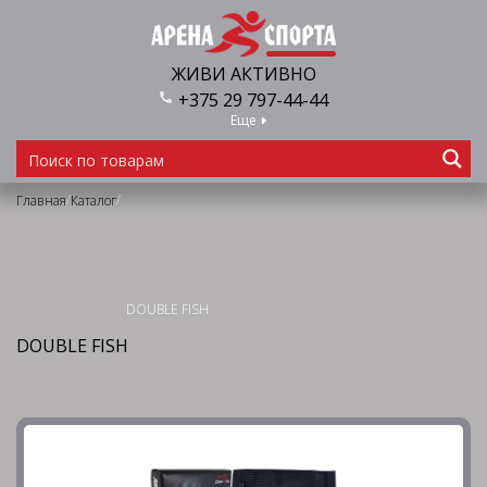
ЖИВИ АКТИВНО
+375 29 797-44-44
Еще
/
/
Главная
Каталог
DOUBLE FISH
DOUBLE FISH