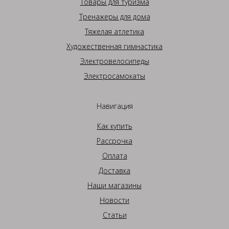
Товары для туризма
Тренажеры для дома
Тяжелая атлетика
Художественная гимнастика
Электровелосипеды
Электросамокаты
Навигация
Как купить
Рассрочка
Оплата
Доставка
Наши магазины
Новости
Статьи