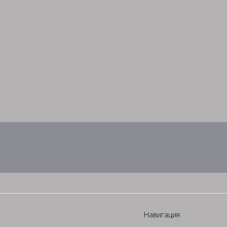
Навигация