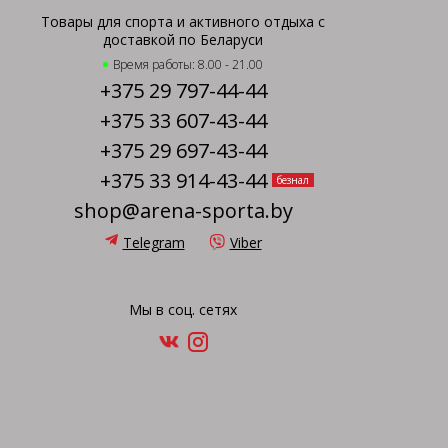
Товары для спорта и активного отдыха с
доставкой по Беларуси
Время работы: 8.00 - 21.00
+375 29 797-44-44
+375 33 607-43-44
+375 29 697-43-44
+375 33 914-43-44
безнал
shop@arena-sporta.by
Telegram
Viber
Мы в соц. сетях