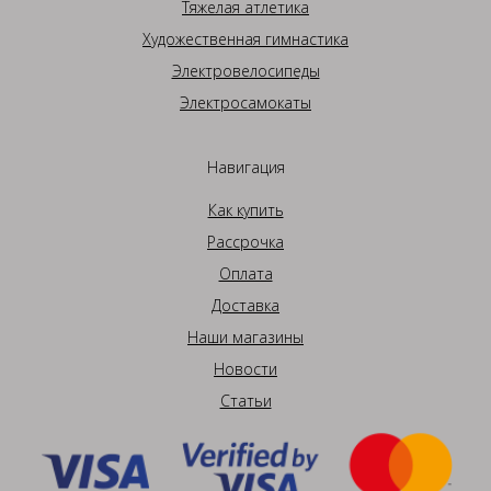
Тяжелая атлетика
Художественная гимнастика
Электровелосипеды
Электросамокаты
Навигация
Как купить
Рассрочка
Оплата
Доставка
Наши магазины
Новости
Статьи