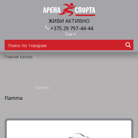
ЖИВИ АКТИВНО
+375 29 797-44-44
Еще
/
/
Главная
Каталог
Flamma
Flamma