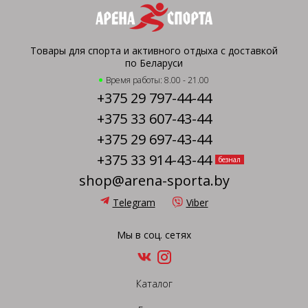
Товары для спорта и активного отдыха с доставкой
по Беларуси
Время работы: 8.00 - 21.00
+375 29 797-44-44
+375 33 607-43-44
+375 29 697-43-44
+375 33 914-43-44
безнал
shop@arena-sporta.by
Telegram
Viber
Мы в соц. сетях
Каталог