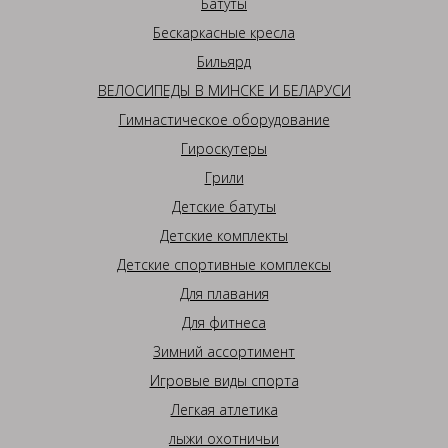
Батуты
Бескаркасные кресла
Бильярд
ВЕЛОСИПЕДЫ В МИНСКЕ И БЕЛАРУСИ
Гимнастическое оборудование
Гироскутеры
Грили
Детские батуты
Детские комплекты
Детские спортивные комплексы
Для плавания
Для фитнеса
Зимний ассортимент
Игровые виды спорта
Легкая атлетика
лыжи охотничьи