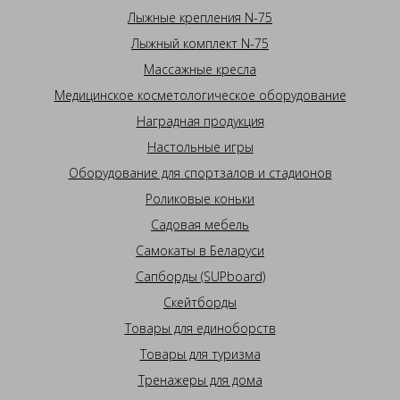
Лыжные крепления N-75
Лыжный комплект N-75
Массажные кресла
Медицинское косметологическое оборудование
Наградная продукция
Настольные игры
Оборудование для спортзалов и стадионов
Роликовые коньки
Садовая мебель
Самокаты в Беларуси
Сапборды (SUPboard)
Скейтборды
Товары для единоборств
Товары для туризма
Тренажеры для дома