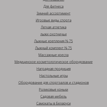
Для фитнеса
Зимний ассортимент
Игровые виды спорта
Легкая атлетика
лыжи охотничьи
Лыжные крепления N-75
Лыжный комплект N-75
Массажные кресла
Медицинское косметологическое оборудование
Наградная продукция
Настольные игры
Оборудование для спортзалов и стадионов
Роликовые коньки
Садовая мебель
Самокаты в Беларуси