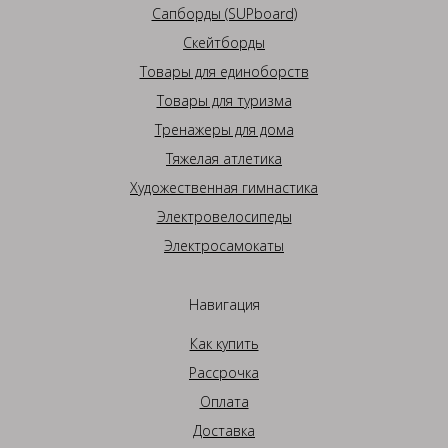
Сапборды (SUPboard)
Скейтборды
Товары для единоборств
Товары для туризма
Тренажеры для дома
Тяжелая атлетика
Художественная гимнастика
Электровелосипеды
Электросамокаты
Навигация
Как купить
Рассрочка
Оплата
Доставка