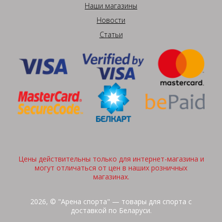
Наши магазины
Новости
Статьи
Цены действительны только для интернет-магазина и
могут отличаться от цен в наших розничных
магазинах.
2026, © "Арена спорта" — товары для спорта с
доставкой по Беларуси.