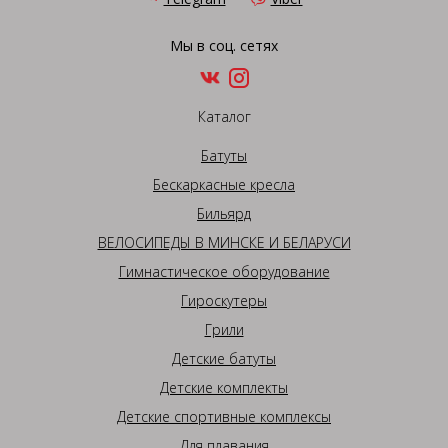
Мы в соц. сетях
Каталог
Батуты
Бескаркасные кресла
Бильярд
ВЕЛОСИПЕДЫ В МИНСКЕ И БЕЛАРУСИ
Гимнастическое оборудование
Гироскутеры
Грили
Детские батуты
Детские комплекты
Детские спортивные комплексы
Для плавания