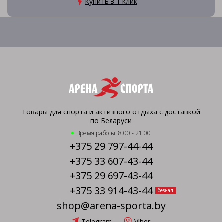
Купить в 1 клик
Товары для спорта и активного отдыха с доставкой
по Беларуси
Время работы: 8.00 - 21.00
+375 29 797-44-44
+375 33 607-43-44
+375 29 697-43-44
+375 33 914-43-44
безнал
shop@arena-sporta.by
Telegram
Viber