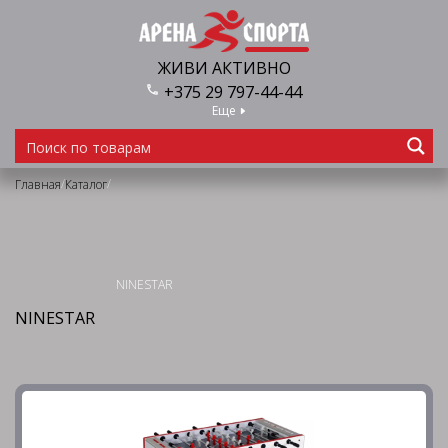
ЖИВИ АКТИВНО
+375 29 797-44-44
Еще
/
/
Главная
Каталог
NINESTAR
NINESTAR