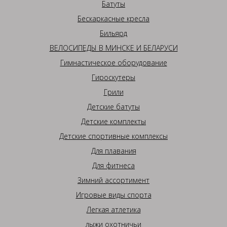
Батуты
Бескаркасные кресла
Бильярд
ВЕЛОСИПЕДЫ В МИНСКЕ И БЕЛАРУСИ
Гимнастическое оборудование
Гироскутеры
Грили
Детские батуты
Детские комплекты
Детские спортивные комплексы
Для плавания
Для фитнеса
Зимний ассортимент
Игровые виды спорта
Легкая атлетика
лыжи охотничьи