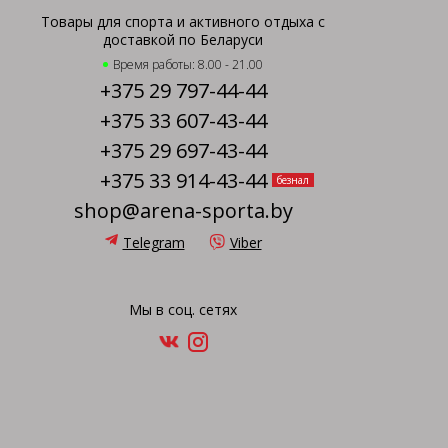
Товары для спорта и активного отдыха с
доставкой по Беларуси
Время работы: 8.00 - 21.00
+375 29 797-44-44
+375 33 607-43-44
+375 29 697-43-44
+375 33 914-43-44
безнал
shop@arena-sporta.by
Telegram
Viber
Мы в соц. сетях