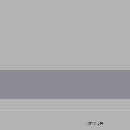
Навигация