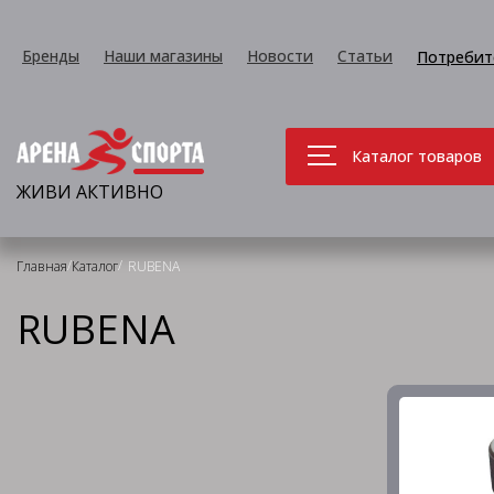
Бренды
Наши магазины
Новости
Статьи
Потребит
Каталог товаров
ЖИВИ АКТИВНО
/
/
Главная
Каталог
RUBENA
RUBENA