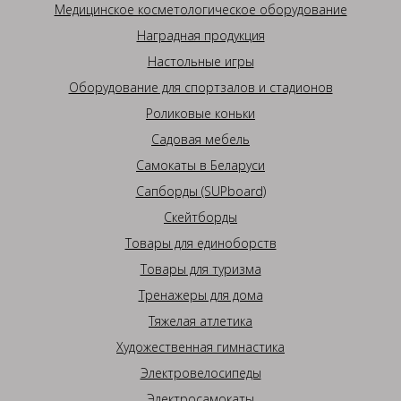
Медицинское косметологическое оборудование
Наградная продукция
Настольные игры
Оборудование для спортзалов и стадионов
Роликовые коньки
Садовая мебель
Самокаты в Беларуси
Сапборды (SUPboard)
Скейтборды
Товары для единоборств
Товары для туризма
Тренажеры для дома
Тяжелая атлетика
Художественная гимнастика
Электровелосипеды
Электросамокаты