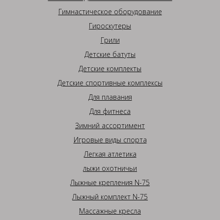
Гимнастическое оборудование
Гироскутеры
Грили
Детские батуты
Детские комплекты
Детские спортивные комплексы
Для плавания
Для фитнеса
Зимний ассортимент
Игровые виды спорта
Легкая атлетика
лыжи охотничьи
Лыжные крепления N-75
Лыжный комплект N-75
Массажные кресла