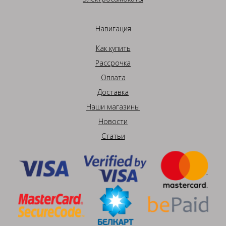
Навигация
Как купить
Рассрочка
Оплата
Доставка
Наши магазины
Новости
Статьи