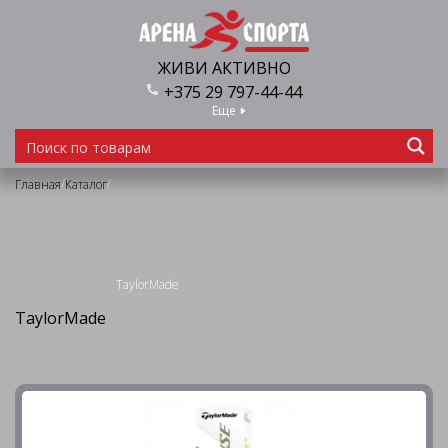
ЖИВИ АКТИВНО
+375 29 797-44-44
Еще
/
/
Главная
Каталог
TaylorMade
TaylorMade