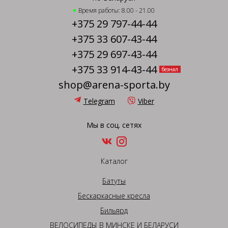
Время работы: 8.00 - 21.00
+375 29 797-44-44
+375 33 607-43-44
+375 29 697-43-44
+375 33 914-43-44
безнал
shop@arena-sporta.by
Telegram
Viber
Мы в соц. сетях
Каталог
Батуты
Бескаркасные кресла
Бильярд
ВЕЛОСИПЕДЫ В МИНСКЕ И БЕЛАРУСИ