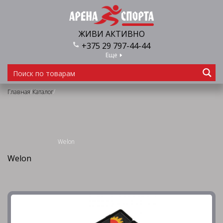
ЖИВИ АКТИВНО
+375 29 797-44-44
Еще
/
/
Главная
Каталог
Welon
Welon