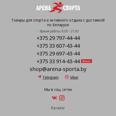
Товары для спорта и активного отдыха с доставкой
по Беларуси
Время работы: 8.00 - 21.00
+375 29 797-44-44
+375 33 607-43-44
+375 29 697-43-44
+375 33 914-43-44
безнал
shop@arena-sporta.by
Telegram
Viber
Мы в соц. сетях
Каталог