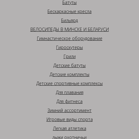
Батуты
Бескаркасные кресла
Бильярд
ВЕЛОСИПЕДЫ В МИНСКЕ И БЕЛАРУСИ
Гимнастическое оборудование
Гироскутеры
Грили
Детские батуты
Детские комплекты
Детские спортивные комплексы
Для плавания
Для фитнеса
Зимний ассортимент
Игровые виды спорта
Легкая атлетика
лыжи охотничьи