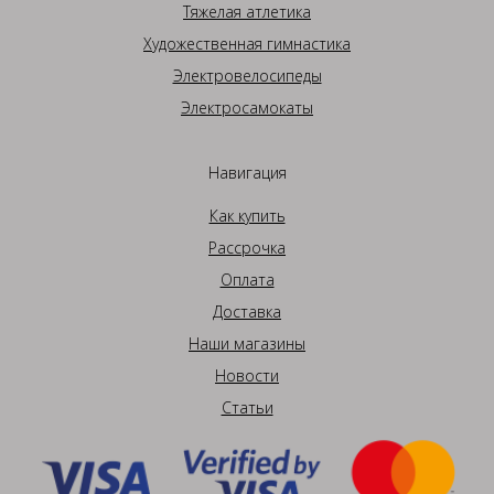
Тяжелая атлетика
Художественная гимнастика
Электровелосипеды
Электросамокаты
Навигация
Как купить
Рассрочка
Оплата
Доставка
Наши магазины
Новости
Статьи