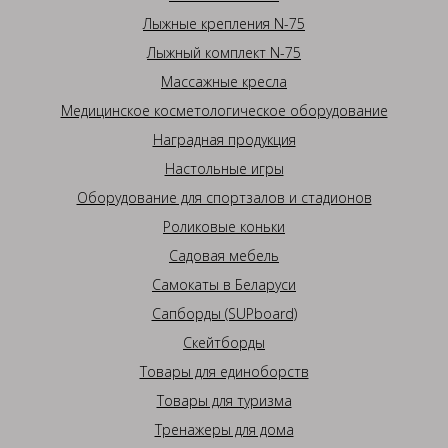
Лыжные крепления N-75
Лыжный комплект N-75
Массажные кресла
Медицинское косметологическое оборудование
Наградная продукция
Настольные игры
Оборудование для спортзалов и стадионов
Роликовые коньки
Садовая мебель
Самокаты в Беларуси
Сапборды (SUPboard)
Скейтборды
Товары для единоборств
Товары для туризма
Тренажеры для дома