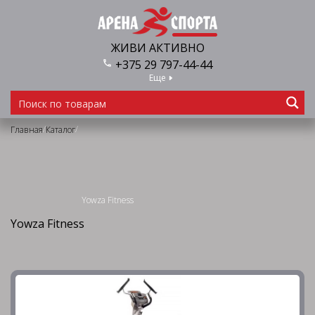
ЖИВИ АКТИВНО
+375 29 797-44-44
Еще
/
/
Главная
Каталог
Yowza Fitness
Yowza Fitness