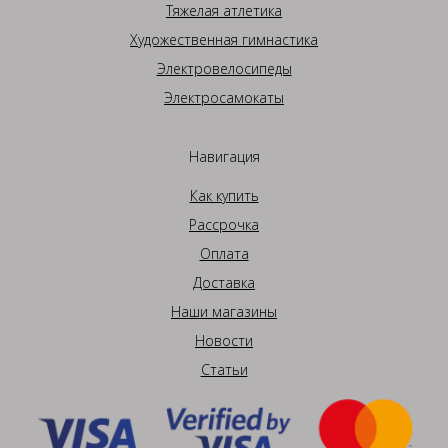
Тяжелая атлетика
Художественная гимнастика
Электровелосипеды
Электросамокаты
Навигация
Как купить
Рассрочка
Оплата
Доставка
Наши магазины
Новости
Статьи