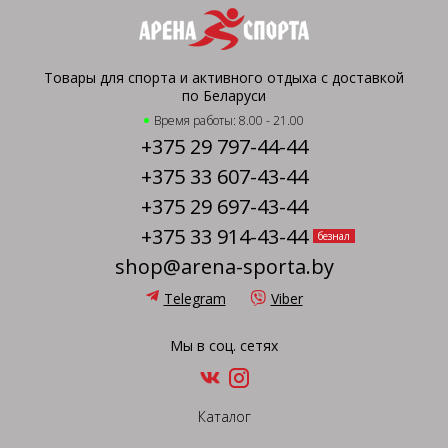
Товары для спорта и активного отдыха с доставкой
по Беларуси
Время работы: 8.00 - 21.00
+375 29 797-44-44
+375 33 607-43-44
+375 29 697-43-44
+375 33 914-43-44
безнал
shop@arena-sporta.by
Telegram
Viber
Мы в соц. сетях
Каталог