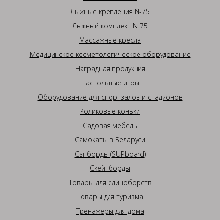
Лыжные крепления N-75
Лыжный комплект N-75
Массажные кресла
Медицинское косметологическое оборудование
Наградная продукция
Настольные игры
Оборудование для спортзалов и стадионов
Роликовые коньки
Садовая мебель
Самокаты в Беларуси
Сапборды (SUPboard)
Скейтборды
Товары для единоборств
Товары для туризма
Тренажеры для дома