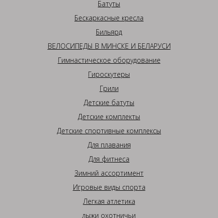
Батуты
Бескаркасные кресла
Бильярд
ВЕЛОСИПЕДЫ В МИНСКЕ И БЕЛАРУСИ
Гимнастическое оборудование
Гироскутеры
Грили
Детские батуты
Детские комплекты
Детские спортивные комплексы
Для плавания
Для фитнеса
Зимний ассортимент
Игровые виды спорта
Легкая атлетика
лыжи охотничьи