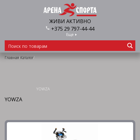
ЖИВИ АКТИВНО
+375 29 797-44-44
Еще
/
/
Главная
Каталог
YOWZA
YOWZA