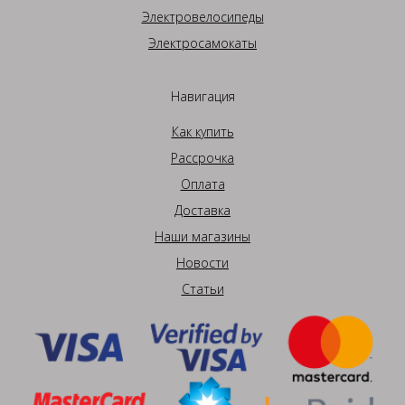
Электровелосипеды
Электросамокаты
Навигация
Как купить
Рассрочка
Оплата
Доставка
Наши магазины
Новости
Статьи