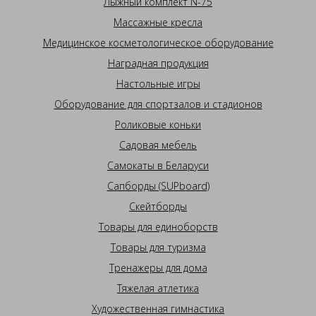
Лыжный комплект N-75
Массажные кресла
Медицинское косметологическое оборудование
Наградная продукция
Настольные игры
Оборудование для спортзалов и стадионов
Роликовые коньки
Садовая мебель
Самокаты в Беларуси
Сапборды (SUPboard)
Скейтборды
Товары для единоборств
Товары для туризма
Тренажеры для дома
Тяжелая атлетика
Художественная гимнастика