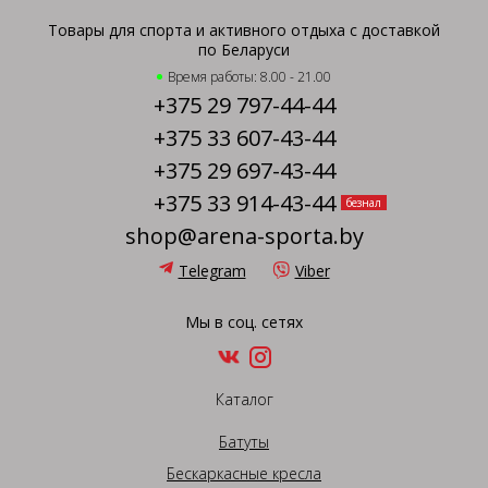
Товары для спорта и активного отдыха с доставкой
по Беларуси
Время работы: 8.00 - 21.00
+375 29 797-44-44
+375 33 607-43-44
+375 29 697-43-44
+375 33 914-43-44
безнал
shop@arena-sporta.by
Telegram
Viber
Мы в соц. сетях
Каталог
Батуты
Бескаркасные кресла