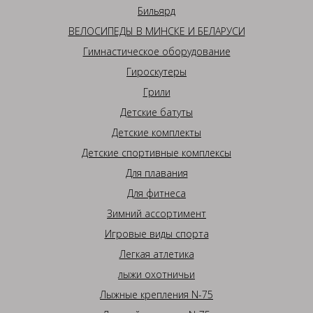
Бильярд
ВЕЛОСИПЕДЫ В МИНСКЕ И БЕЛАРУСИ
Гимнастическое оборудование
Гироскутеры
Грили
Детские батуты
Детские комплекты
Детские спортивные комплексы
Для плавания
Для фитнеса
Зимний ассортимент
Игровые виды спорта
Легкая атлетика
лыжи охотничьи
Лыжные крепления N-75