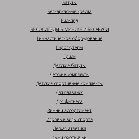
Батуты
Бескаркасные кресла
Бильярд
ВЕЛОСИПЕДЫ В МИНСКЕ И БЕЛАРУСИ
Гимнастическое оборудование
Гироскутеры
Грили
Детские батуты
Детские комплекты
Детские спортивные комплексы
Для плавания
Для фитнеса
Зимний ассортимент
Игровые виды спорта
Легкая атлетика
лыжи охотничьи