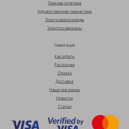
Тяжелая атлетика
Художественная гимнастика
Электровелосипеды
Электросамокаты
Навигация
Как купить
Рассрочка
Оплата
Доставка
Наши магазины
Новости
Статьи