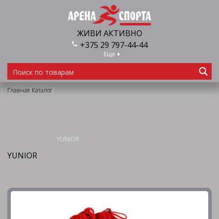
ЖИВИ АКТИВНО
+375 29 797-44-44
Еще
/
/
Главная
Каталог
YUNIOR
YUNIOR