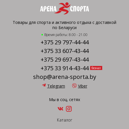
Товары для спорта и активного отдыха с доставкой
по Беларуси
Время работы: 8.00 - 21.00
+375 29 797-44-44
+375 33 607-43-44
+375 29 697-43-44
+375 33 914-43-44
безнал
shop@arena-sporta.by
Telegram
Viber
Мы в соц. сетях
Каталог