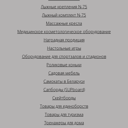
Лыжные крепления N-75
Лыжный комплект N-75
Массажные кресла
Медицинское косметологическое оборудование
Наградная продукция
Настольные игры
Оборудование для спортзалов и стадионов
Роликовые коньки
Садовая мебель
Самокаты в Беларуси
Сапборды (SUPboard)
Скейтборды
Товары для единоборств
Товары для туризма
Тренажеры для дома