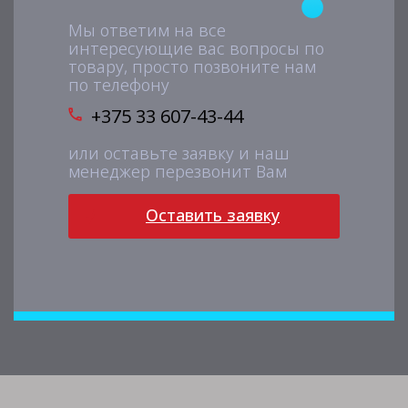
Мы ответим на все
интересующие вас вопросы по
товару, просто позвоните нам
по телефону
+375 33 607-43-44
или оставьте заявку и наш
менеджер перезвонит Вам
Оставить заявку