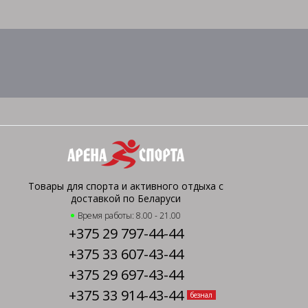
Товары для спорта и активного отдыха с
доставкой по Беларуси
Время работы: 8.00 - 21.00
+375 29 797-44-44
+375 33 607-43-44
+375 29 697-43-44
+375 33 914-43-44
безнал