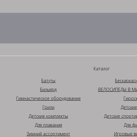
Каталог
Батуты
Бескаркас
Бильярд
ВЕЛОСИПЕДЫ В МИ
Гимнастическое оборудование
Гирос
Грили
Детские
Детские комплекты
Детские спорти
Для плавания
Для ф
Зимний ассортимент
Игровые в