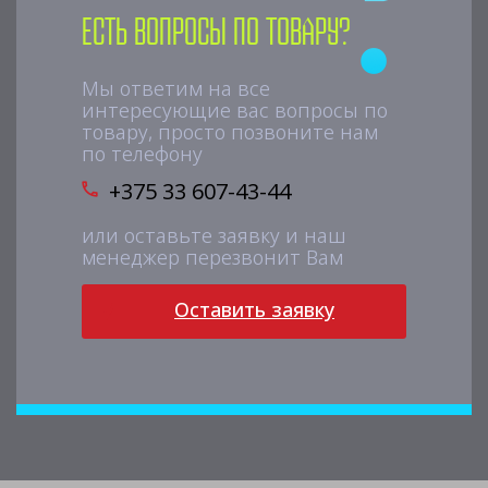
Есть вопросы по товару?
Мы ответим на все
интересующие вас вопросы по
товару, просто позвоните нам
по телефону
+375 33 607-43-44
или оставьте заявку и наш
менеджер перезвонит Вам
Оставить заявку