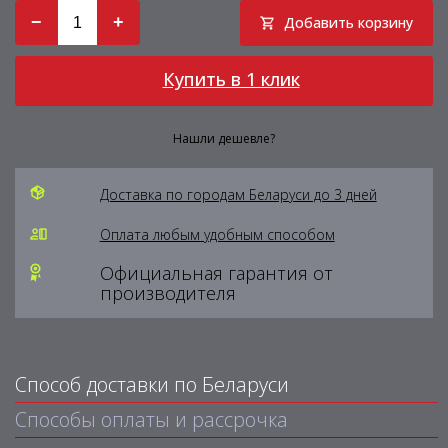
−
+
Добавить корзину
Купить в 1 клик
Нашли дешевле?
Доставка по городам Беларуси до 3 дней
Оплата любым удобным способом
Официальная гарантия от
производителя
Способ доставки по Беларуси
Способы оплаты и рассрочка