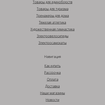
Товары для единоборств
Товары для туризма
Тренажеры для дома
Тяжелая атлетика
Художественная гимнастика
Электровелосипеды
Электросамокаты
Навигация
Как купить
Рассрочка
Оплата
Доставка
Наши магазины
Новости