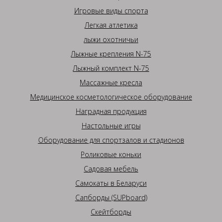
Игровые виды спорта
Легкая атлетика
лыжи охотничьи
Лыжные крепления N-75
Лыжный комплект N-75
Массажные кресла
Медицинское косметологическое оборудование
Наградная продукция
Настольные игры
Оборудование для спортзалов и стадионов
Роликовые коньки
Садовая мебель
Самокаты в Беларуси
Сапборды (SUPboard)
Скейтборды