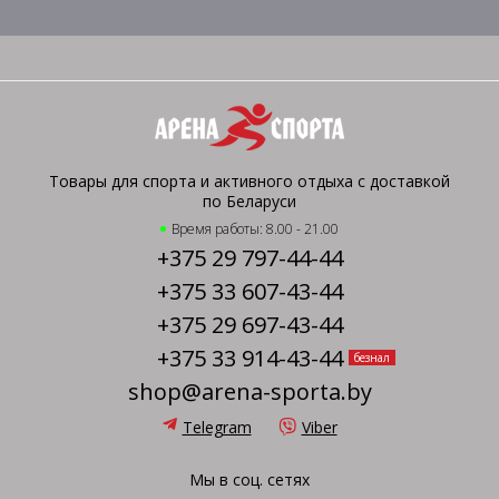
Товары для спорта и активного отдыха с доставкой
по Беларуси
Время работы: 8.00 - 21.00
+375 29 797-44-44
+375 33 607-43-44
+375 29 697-43-44
+375 33 914-43-44
безнал
shop@arena-sporta.by
Telegram
Viber
Мы в соц. сетях