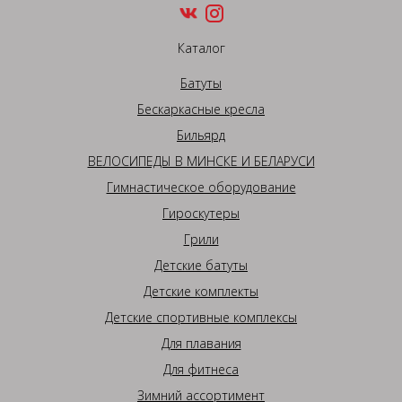
Каталог
Батуты
Бескаркасные кресла
Бильярд
ВЕЛОСИПЕДЫ В МИНСКЕ И БЕЛАРУСИ
Гимнастическое оборудование
Гироскутеры
Грили
Детские батуты
Детские комплекты
Детские спортивные комплексы
Для плавания
Для фитнеса
Зимний ассортимент