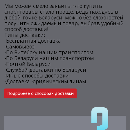
Мы можем смело заявить, что купить
спорттовары стало проще, ведь находясь в
любой точке Беларуси, можно без сложностей
получить ожидаемый товар, выбрав удобный
способ доставки!
Типы доставки:
-Бесплатная доставка
-Самовывоз
-По Витебску нашим транспортом
-По Беларуси нашим транспортом
-Почтой Беларуси
-Службой доставки по Беларуси
-Иные способы доставки
-Доставка юридическим лицам
Подробнее о способах доставки