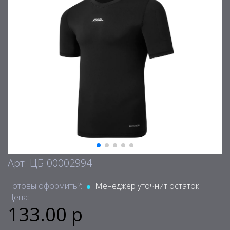
Арт: ЦБ-00002994
Готовы оформить?:
Менеджер уточнит остаток
Цена:
133.00 р