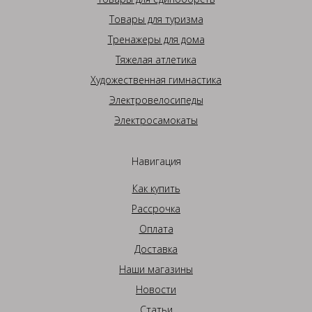
Товары для туризма
Тренажеры для дома
Тяжелая атлетика
Художественная гимнастика
Электровелосипеды
Электросамокаты
Навигация
Как купить
Рассрочка
Оплата
Доставка
Наши магазины
Новости
Статьи