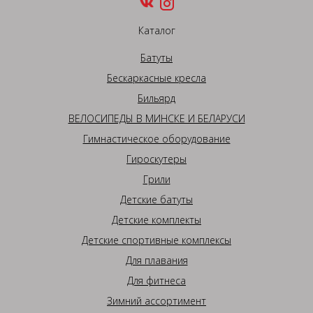
Каталог
Батуты
Бескаркасные кресла
Бильярд
ВЕЛОСИПЕДЫ В МИНСКЕ И БЕЛАРУСИ
Гимнастическое оборудование
Гироскутеры
Грили
Детские батуты
Детские комплекты
Детские спортивные комплексы
Для плавания
Для фитнеса
Зимний ассортимент