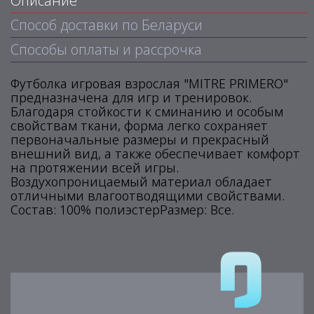
Описание
Способ доставки по Беларуси
Способы оплаты и рассрочка
Футболка игровая взрослая "MITRE PRIMERO"
предназначена для игр и тренировок.
Благодаря стойкости к сминанию и особым
свойствам ткани, форма легко сохраняет
первоначальные размеры и прекрасный
внешний вид, а также обеспечивает комфорт
на протяжении всей игры.
Воздухопроницаемый материал обладает
отличными влагоотводящими свойствами.
Состав: 100% полиэстерРазмер: Все.