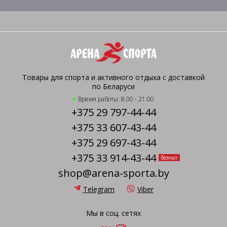
Товары для спорта и активного отдыха с доставкой
по Беларуси
Время работы: 8.00 - 21.00
+375 29 797-44-44
+375 33 607-43-44
+375 29 697-43-44
+375 33 914-43-44
безнал
shop@arena-sporta.by
Telegram
Viber
Мы в соц. сетях