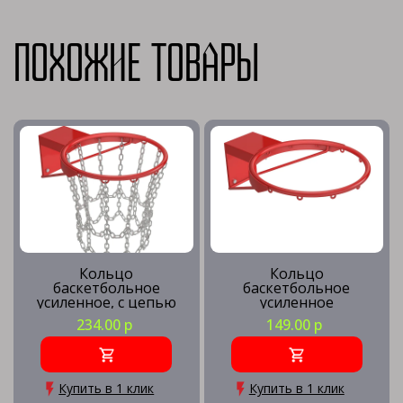
Похожие товары
Кольцо
Кольцо
баскетбольное
баскетбольное
усиленное, с цепью
усиленное
234.00 р
149.00 р
Купить в 1 клик
Купить в 1 клик