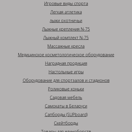
Игровые виды спорта
Легкая атлетика
лыжи охотничьи
Лыжные крепления N-75
Лыжный комплект N-75
Массажные кресла
Медицинское косметологическое оборудование
Наградная продукция
Настольные игры
Оборудование для спортзалов и стадионов
Роликовые коньки
Садовая мебель
Самокаты в Беларуси
Сапборды (SUPboard)
Скейтборды
Товары для единоборств