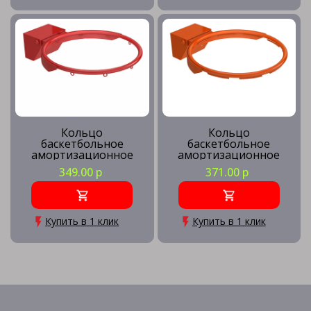
Кольцо
Кольцо
баскетбольное
баскетбольное
амортизационное
амортизационное
массовое
игровое
349.00 р
371.00 р
Купить в 1 клик
Купить в 1 клик