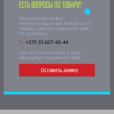
Есть вопросы по товару?
Мы ответим на все
интересующие вас вопросы по
товару, просто позвоните нам
по телефону
+375 33 607-43-44
или оставьте заявку и наш
менеджер перезвонит Вам
Оставить заявку