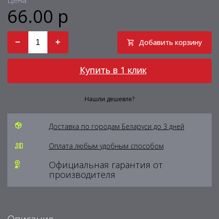
Цена:
66.00 р
−
+
Добавить корзину
Купить в 1 клик
Нашли дешевле?
Доставка по городам Беларуси до 3 дней
Оплата любым удобным способом
Официальная гарантия от
производителя