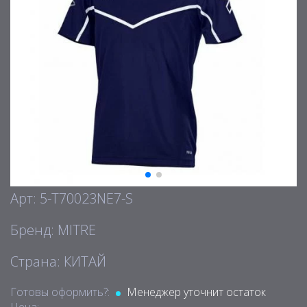
Арт: 5-T70023NE7-S
Бренд: MITRE
Страна: КИТАЙ
Готовы оформить?:
Менеджер уточнит остаток