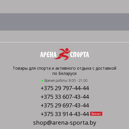
Товары для спорта и активного отдыха с доставкой
по Беларуси
Время работы: 8.00 - 21.00
+375 29 797-44-44
+375 33 607-43-44
+375 29 697-43-44
+375 33 914-43-44
безнал
shop@arena-sporta.by