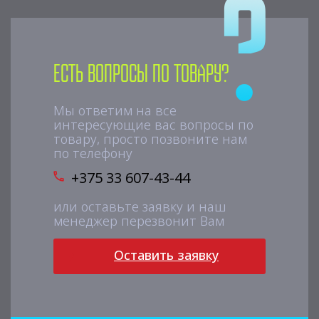
Есть вопросы по товару?
Мы ответим на все
интересующие вас вопросы по
товару, просто позвоните нам
по телефону
+375 33 607-43-44
или оставьте заявку и наш
менеджер перезвонит Вам
Оставить заявку