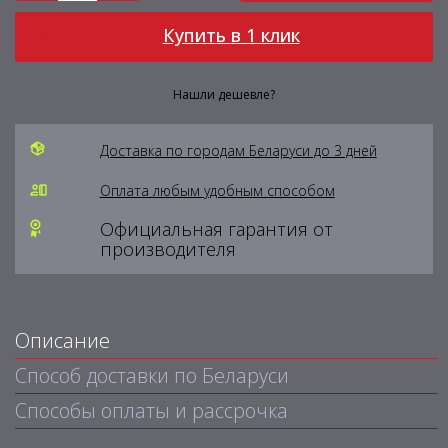
Купить в 1 клик
Нашли дешевле?
Доставка по городам Беларуси до 3 дней
Оплата любым удобным способом
Официальная гарантия от
производителя
Описание
Способ доставки по Беларуси
Способы оплаты и рассрочка