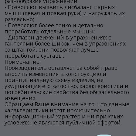
разнообразие упражнений;
- Позволяют выявить дисбаланс парных
мышц (левая и правая руки) и нагружать их
раздельно;
- Позволяют более тонко и детально
проработать отдельные мышцы;
- Диапазон движений в упражнениях с
гантелями более широк, чем в упражнениях
со штангой, они позволяют лучше
проработать суставы.
Примечание:
Производитель оставляет за собой право
вносить изменения в конструкцию и
принципиальную схему изделия, не
ухудшающие его качество, характеристики и
потребительские свойства без обязательного
извещения.
Обращаем Ваше внимание на то, что данные
характеристики носят исключительно
информационный характер и ни при каких
условиях не являются публичной офертой.