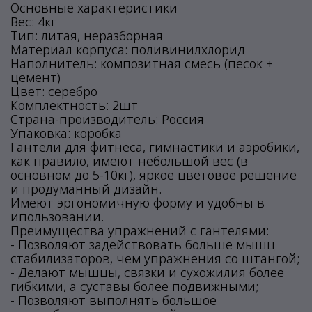
Основные характеристики
Вес: 4кг
Тип: литая, неразборная
Материал корпуса: поливинилхлорид
Наполнитель: композитная смесь (песок +
цемент)
Цвет: серебро
Комплектность: 2шт
Страна-производитель: Россия
Упаковка: коробка
Гантели для фитнеса, гимнастики и аэробики,
как правило, имеют небольшой вес (в
основном до 5-10кг), яркое цветовое решение
и продуманный дизайн.
Имеют эргономичную форму и удобны в
ипользовании.
Преимущества упражнений с гантелями:
- Позволяют задействовать больше мышц
стабилизаторов, чем упражнения со штангой;
- Делают мышцы, связки и сухожилия более
гибкими, а суставы более подвижными;
- Позволяют выполнять большое