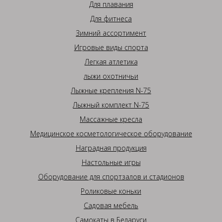
Для плавания
Для фитнеса
Зимний ассортимент
Игровые виды спорта
Легкая атлетика
лыжи охотничьи
Лыжные крепления N-75
Лыжный комплект N-75
Массажные кресла
Медицинское косметологическое оборудование
Наградная продукция
Настольные игры
Оборудование для спортзалов и стадионов
Роликовые коньки
Садовая мебель
Самокаты в Беларуси