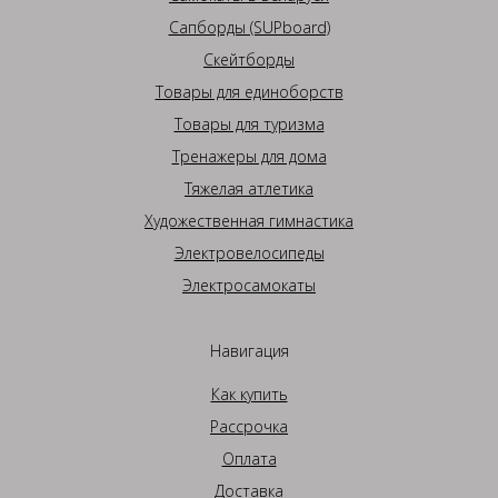
Сапборды (SUPboard)
Скейтборды
Товары для единоборств
Товары для туризма
Тренажеры для дома
Тяжелая атлетика
Художественная гимнастика
Электровелосипеды
Электросамокаты
Навигация
Как купить
Рассрочка
Оплата
Доставка