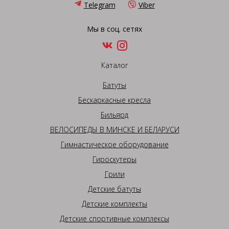
Telegram
Viber
Мы в соц. сетях
Каталог
Батуты
Бескаркасные кресла
Бильярд
ВЕЛОСИПЕДЫ В МИНСКЕ И БЕЛАРУСИ
Гимнастическое оборудование
Гироскутеры
Грили
Детские батуты
Детские комплекты
Детские спортивные комплексы