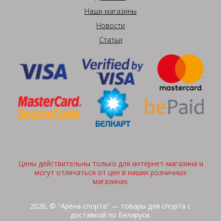
Наши магазины
Новости
Статьи
Цены действительны только для интернет-магазина и
могут отличаться от цен в наших розничных
магазинах.
2026, © "Арена спорта" — товары для спорта с
доставкой по Беларуси.