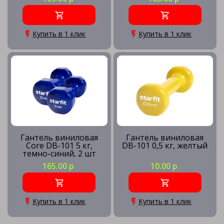
Купить в 1 клик
Купить в 1 клик
Гантель виниловая
Гантель виниловая
Core DB-101 5 кг,
DB-101 0,5 кг, желтый
темно-синий, 2 шт
165.00 р
10.00 р
Купить в 1 клик
Купить в 1 клик