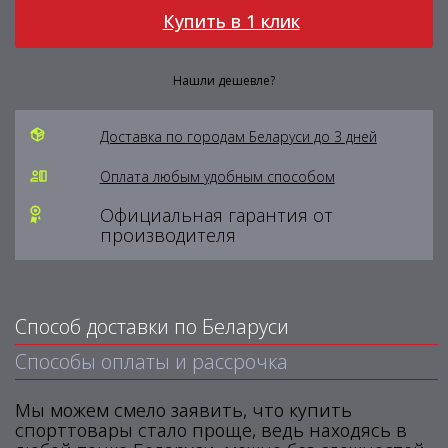
Купить в 1 клик
Нашли дешевле?
Доставка по городам Беларуси до 3 дней
Оплата любым удобным способом
Официальная гарантия от
производителя
Способ доставки по Беларуси
Способы оплаты и рассрочка
Мы можем смело заявить, что купить
спорттовары стало проще, ведь находясь в