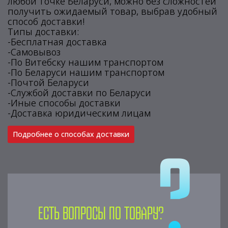
любой точке Беларуси, можно без сложностей
получить ожидаемый товар, выбрав удобный
способ доставки!
Типы доставки:
-Бесплатная доставка
-Самовывоз
-По Витебску нашим транспортом
-По Беларуси нашим транспортом
-Почтой Беларуси
-Службой доставки по Беларуси
-Иные способы доставки
-Доставка юридическим лицам
Подробнее о способах доставки
Есть вопросы по товару?