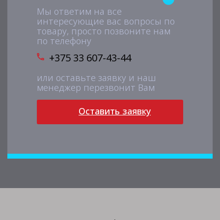
Мы ответим на все
интересующие вас вопросы по
товару, просто позвоните нам
по телефону
+375 33 607-43-44
или оставьте заявку и наш
менеджер перезвонит Вам
Оставить заявку