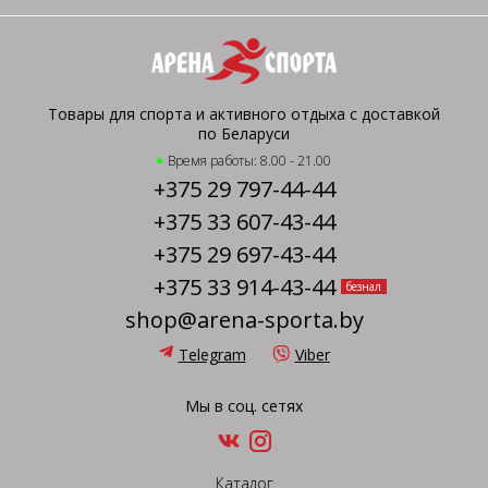
Товары для спорта и активного отдыха с доставкой
по Беларуси
Время работы: 8.00 - 21.00
+375 29 797-44-44
+375 33 607-43-44
+375 29 697-43-44
+375 33 914-43-44
безнал
shop@arena-sporta.by
Telegram
Viber
Мы в соц. сетях
Каталог