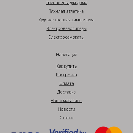
Тренажеры для дома
Тяжелая атлетика
Художественная гимнастика
Электровелосипеды
Электросамокаты
Навигация
Как купить
Рассрочка
Оплата
Доставка
Наши магазины
Новости
Статьи