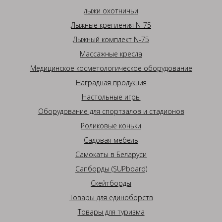
лыжи охотничьи
Лыжные крепления N-75
Лыжный комплект N-75
Массажные кресла
Медицинское косметологическое оборудование
Наградная продукция
Настольные игры
Оборудование для спортзалов и стадионов
Роликовые коньки
Садовая мебель
Самокаты в Беларуси
Сапборды (SUPboard)
Скейтборды
Товары для единоборств
Товары для туризма