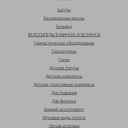
Батуты
Бескаркасные кресла
Бильярд
ВЕЛОСИПЕДЫ В МИНСКЕ И БЕЛАРУСИ
Гимнастическое оборудование
Гироскутеры
Грили
Детские батуты
Детские комплекты
Детские спортивные комплексы
Для плавания
Для фитнеса
Зимний ассортимент
Игровые виды спорта
Легкая атлетика