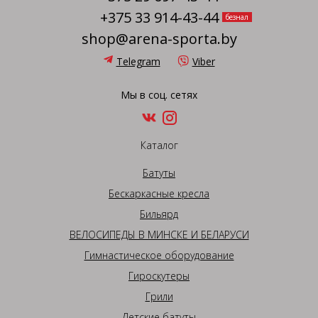
+375 33 914-43-44
безнал
shop@arena-sporta.by
Telegram
Viber
Мы в соц. сетях
Каталог
Батуты
Бескаркасные кресла
Бильярд
ВЕЛОСИПЕДЫ В МИНСКЕ И БЕЛАРУСИ
Гимнастическое оборудование
Гироскутеры
Грили
Детские батуты