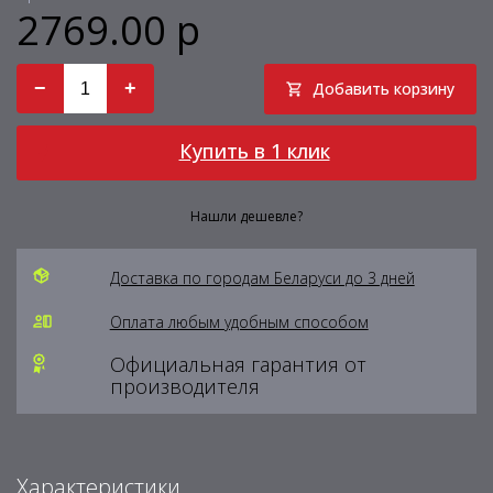
2769.00 р
−
+
Добавить корзину
Купить в 1 клик
Нашли дешевле?
Доставка по городам Беларуси до 3 дней
Оплата любым удобным способом
Официальная гарантия от
производителя
Характеристики