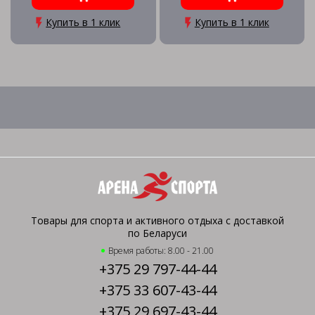
наб.д/чистки, скиммер
Купить в 1 клик
Купить в 1 клик
Товары для спорта и активного отдыха с доставкой
по Беларуси
Время работы: 8.00 - 21.00
+375 29 797-44-44
+375 33 607-43-44
+375 29 697-43-44