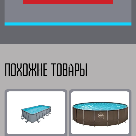
Похожие товары