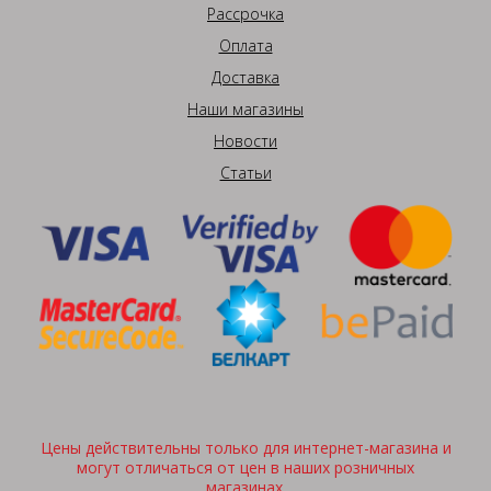
Рассрочка
Оплата
Доставка
Наши магазины
Новости
Статьи
Цены действительны только для интернет-магазина и
могут отличаться от цен в наших розничных
магазинах.