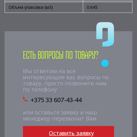
Объем упаковки (м3)
0.645
Есть вопросы по товару?
Мы ответим на все
интересующие вас вопросы по
товару, просто позвоните нам
по телефону
+375 33 607-43-44
или оставьте заявку и наш
менеджер перезвонит Вам
Оставить заявку