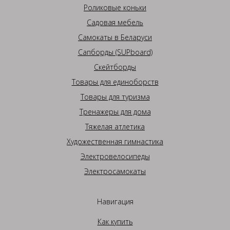
Роликовые коньки
Садовая мебель
Самокаты в Беларуси
Сапборды (SUPboard)
Скейтборды
Товары для единоборств
Товары для туризма
Тренажеры для дома
Тяжелая атлетика
Художественная гимнастика
Электровелосипеды
Электросамокаты
Навигация
Как купить