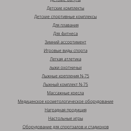
Детские комплекты
Детские спортивные комплексы
Для плавания
Для фитнеса
Зимний ассортимент
Игровые виды спорта
Легкая атлетика
лыжи охотничьи
Лыжные крепления N-75
Лыжный комплект N-75
Массажные кресла
Медицинское косметологическое оборудование
Наградная продукция
Настольные игры
Оборудование для спортзалов и стадионов