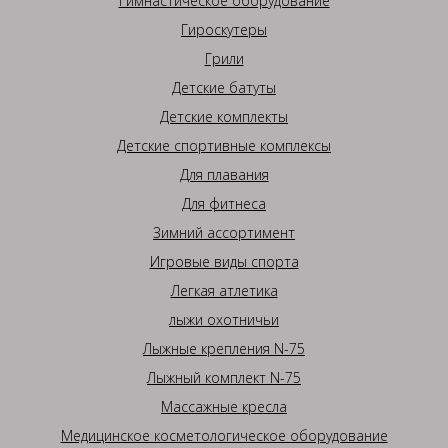
Гимнастическое оборудование
Гироскутеры
Грили
Детские батуты
Детские комплекты
Детские спортивные комплексы
Для плавания
Для фитнеса
Зимний ассортимент
Игровые виды спорта
Легкая атлетика
лыжи охотничьи
Лыжные крепления N-75
Лыжный комплект N-75
Массажные кресла
Медицинское косметологическое оборудование