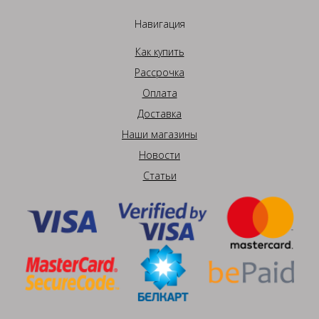
Навигация
Как купить
Рассрочка
Оплата
Доставка
Наши магазины
Новости
Статьи