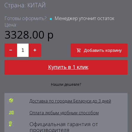
Страна: КИТАЙ
Готовы оформить?:
Менеджер уточнит остаток
Цена:
3328.00 р
−
+
Добавить корзину
Купить в 1 клик
Нашли дешевле?
Доставка по городам Беларуси до 3 дней
Оплата любым удобным способом
Официальная гарантия от
производителя