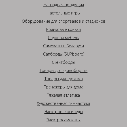
Наградная продукция
Настольные игры
Оборудование для спортзалов и стадионов
Роликовые коньки
Садовая мебель
Самокаты в Беларуси
Сапборды (SUPboard)
Скейтборды
Товары для единоборств
Товары для туризма
Тренажеры для дома
Тяжелая атлетика
Художественная гимнастика
Электровелосипеды
Электросамокаты