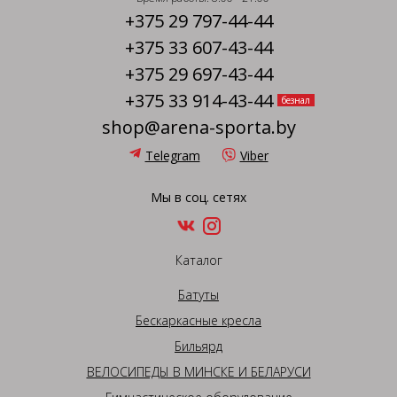
+375 29 797-44-44
+375 33 607-43-44
+375 29 697-43-44
+375 33 914-43-44
безнал
shop@arena-sporta.by
Telegram
Viber
Мы в соц. сетях
Каталог
Батуты
Бескаркасные кресла
Бильярд
ВЕЛОСИПЕДЫ В МИНСКЕ И БЕЛАРУСИ