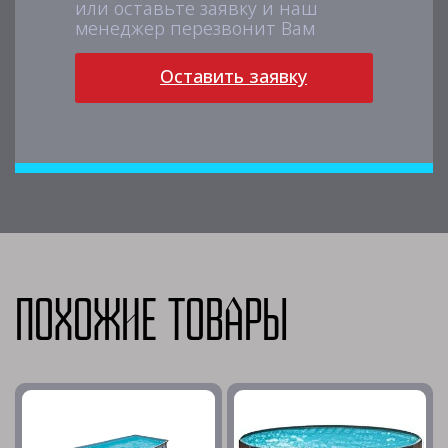
или оставьте заявку и наш
менеджер перезвонит Вам
Оставить заявку
Похожие товары