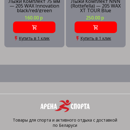
Лыжи Комплект 75 мм
Лыжи Комплект NNN
— 205 WAX Innovation
(Rottefella) — 205 WAX
black/red/green
XT TOUR Blue
160.00 р
250.00 р
Купить в 1 клик
Купить в 1 клик
Товары для спорта и активного отдыха с доставкой
по Беларуси