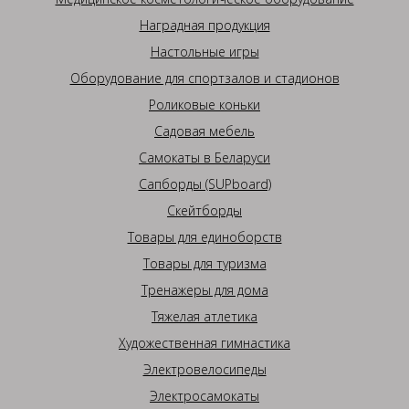
Наградная продукция
Настольные игры
Оборудование для спортзалов и стадионов
Роликовые коньки
Садовая мебель
Самокаты в Беларуси
Сапборды (SUPboard)
Скейтборды
Товары для единоборств
Товары для туризма
Тренажеры для дома
Тяжелая атлетика
Художественная гимнастика
Электровелосипеды
Электросамокаты