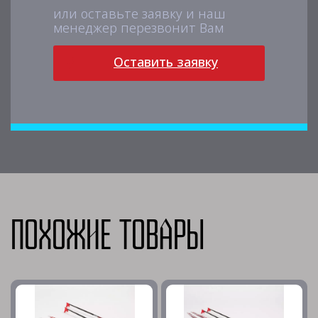
или оставьте заявку и наш
менеджер перезвонит Вам
Оставить заявку
Похожие товары