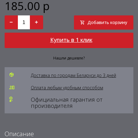
185.00 р
−
+
Добавить корзину
Купить в 1 клик
Нашли дешевле?
Доставка по городам Беларуси до 3 дней
Оплата любым удобным способом
Официальная гарантия от
производителя
Описание