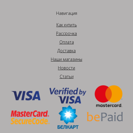
Навигация
Как купить
Рассрочка
Оплата
Доставка
Наши магазины
Новости
Статьи