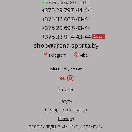
Время работы: 8.00 - 21.00
+375 29 797-44-44
+375 33 607-43-44
+375 29 697-43-44
+375 33 914-43-44
безнал
shop@arena-sporta.by
Telegram
Viber
Мы в соц. сетях
Каталог
Батуты
Бескаркасные кресла
Бильярд
ВЕЛОСИПЕДЫ В МИНСКЕ И БЕЛАРУСИ