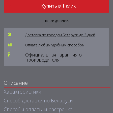
Купить в 1 клик
Нашли дешевле?
Доставка по городам Беларуси до 3 дней
Оплата любым удобным способом
Официальная гарантия от
производителя
Описание
Характеристики
Способ доставки по Беларуси
Способы оплаты и рассрочка