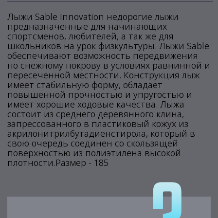
Лыжи Sable Innovation недорогие лыжи
предназначенные для начинающих
спортсменов, любителей, а так же для
школьников на урок физкультуры. Лыжи Sable
обеспечивают возможность передвижения
по снежному покрову в условиях равнинной и
пересеченной местности. Конструкция лыж
имеет стабильную форму, обладает
повышенной прочностью и упругостью и
имеет хорошие ходовые качества. Лыжа
состоит из среднего деревянного клина,
запрессованного в пластиковый кожух из
акрилонитрилбутадиенстирола, который в
свою очередь соединен со скользящей
поверхностью из полиэтилена высокой
плотности.Размер - 185