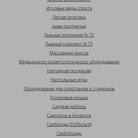
Игровые виды спорта
Легкая атлетика
лыжи охотничьи
Лыжные крепления N-75
Лыжный комплект N-75
Массажные кресла
Медицинское косметологическое оборудование
Наградная продукция
Настольные игры
Оборудование для спортзалов и стадионов
Роликовые коньки
Садовая мебель
Самокаты в Беларуси
Сапборды (SUPboard)
Скейтборды