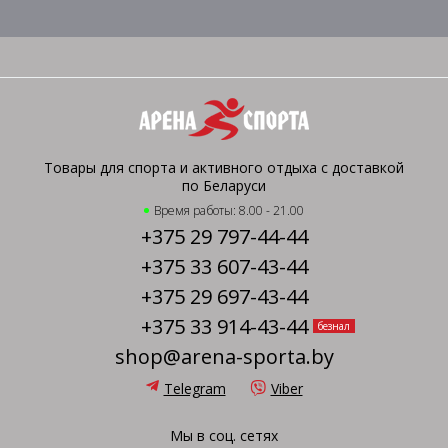
Товары для спорта и активного отдыха с доставкой
по Беларуси
Время работы: 8.00 - 21.00
+375 29 797-44-44
+375 33 607-43-44
+375 29 697-43-44
+375 33 914-43-44
безнал
shop@arena-sporta.by
Telegram
Viber
Мы в соц. сетях