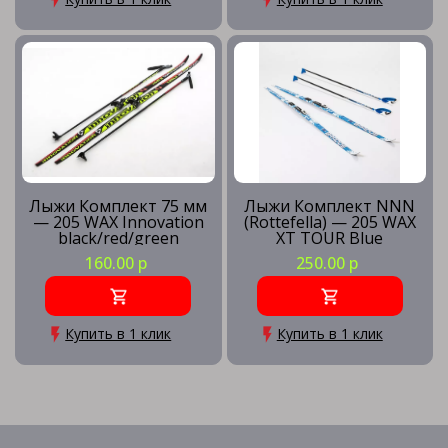
Лыжи Комплект 75 мм
Лыжи Комплект NNN
— 205 WAX Innovation
(Rottefella) — 205 WAX
black/red/green
XT TOUR Blue
160.00 р
250.00 р
Купить в 1 клик
Купить в 1 клик