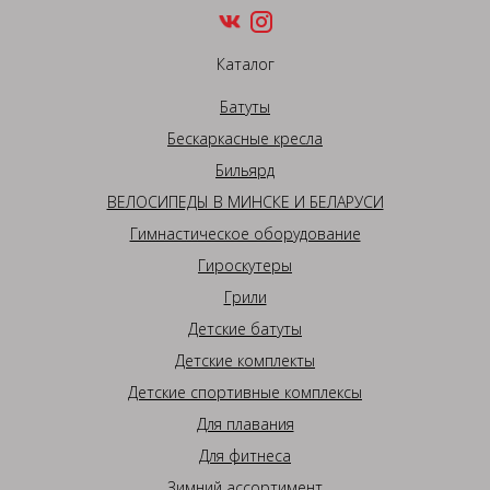
Каталог
Батуты
Бескаркасные кресла
Бильярд
ВЕЛОСИПЕДЫ В МИНСКЕ И БЕЛАРУСИ
Гимнастическое оборудование
Гироскутеры
Грили
Детские батуты
Детские комплекты
Детские спортивные комплексы
Для плавания
Для фитнеса
Зимний ассортимент