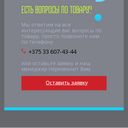
Есть вопросы по товару?
Мы ответим на все
интересующие вас вопросы по
товару, просто позвоните нам
по телефону
+375 33 607-43-44
или оставьте заявку и наш
менеджер перезвонит Вам
Оставить заявку