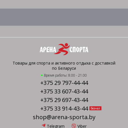
Товары для спорта и активного отдыха с доставкой
по Беларуси
Время работы: 8.00 - 21.00
+375 29 797-44-44
+375 33 607-43-44
+375 29 697-43-44
+375 33 914-43-44
безнал
shop@arena-sporta.by
Telegram
Viber