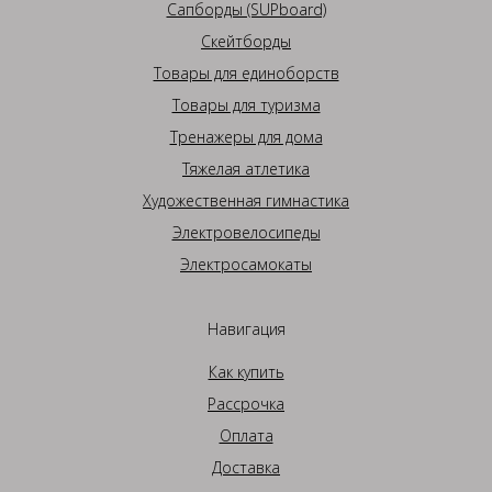
Сапборды (SUPboard)
Скейтборды
Товары для единоборств
Товары для туризма
Тренажеры для дома
Тяжелая атлетика
Художественная гимнастика
Электровелосипеды
Электросамокаты
Навигация
Как купить
Рассрочка
Оплата
Доставка