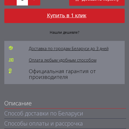
Купить в 1 клик
Нашли дешевле?
Доставка по городам Беларуси до 3 дней
Оплата любым удобным способом
Официальная гарантия от
производителя
Описание
Способ доставки по Беларуси
Способы оплаты и рассрочка