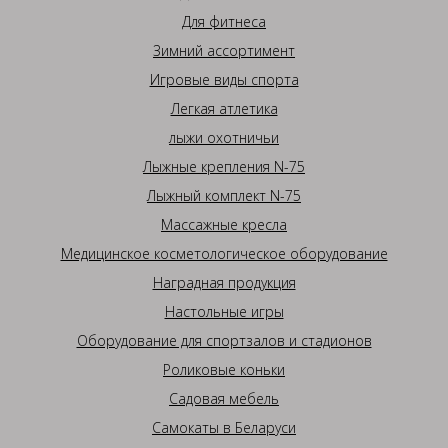
Для фитнеса
Зимний ассортимент
Игровые виды спорта
Легкая атлетика
лыжи охотничьи
Лыжные крепления N-75
Лыжный комплект N-75
Массажные кресла
Медицинское косметологическое оборудование
Наградная продукция
Настольные игры
Оборудование для спортзалов и стадионов
Роликовые коньки
Садовая мебель
Самокаты в Беларуси