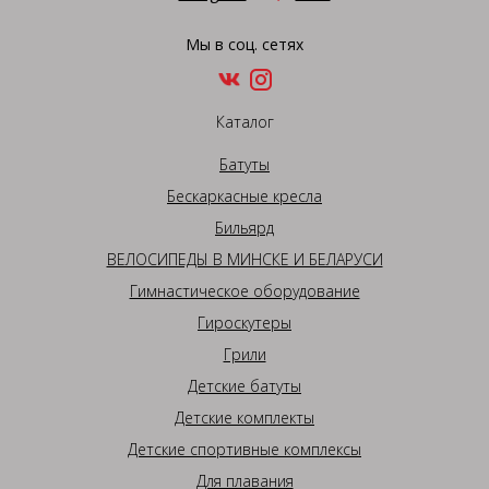
Мы в соц. сетях
Каталог
Батуты
Бескаркасные кресла
Бильярд
ВЕЛОСИПЕДЫ В МИНСКЕ И БЕЛАРУСИ
Гимнастическое оборудование
Гироскутеры
Грили
Детские батуты
Детские комплекты
Детские спортивные комплексы
Для плавания