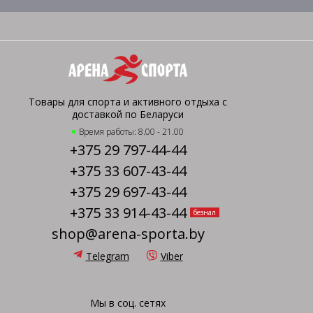
Товары для спорта и активного отдыха с
доставкой по Беларуси
Время работы: 8.00 - 21.00
+375 29 797-44-44
+375 33 607-43-44
+375 29 697-43-44
+375 33 914-43-44
безнал
shop@arena-sporta.by
Telegram
Viber
Мы в соц. сетях