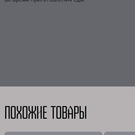
Похожие товары