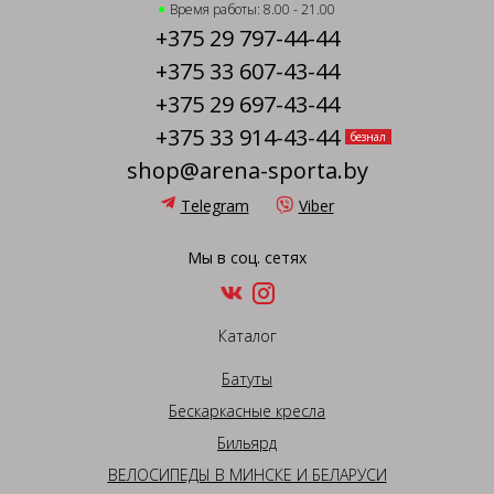
Время работы: 8.00 - 21.00
+375 29 797-44-44
+375 33 607-43-44
+375 29 697-43-44
+375 33 914-43-44
безнал
shop@arena-sporta.by
Telegram
Viber
Мы в соц. сетях
Каталог
Батуты
Бескаркасные кресла
Бильярд
ВЕЛОСИПЕДЫ В МИНСКЕ И БЕЛАРУСИ