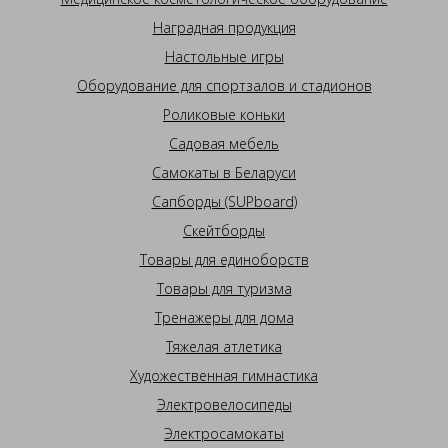
Наградная продукция
Настольные игры
Оборудование для спортзалов и стадионов
Роликовые коньки
Садовая мебель
Самокаты в Беларуси
Сапборды (SUPboard)
Скейтборды
Товары для единоборств
Товары для туризма
Тренажеры для дома
Тяжелая атлетика
Художественная гимнастика
Электровелосипеды
Электросамокаты