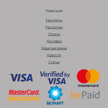
Навигация
Как купить
Рассрочка
Оплата
Доставка
Наши магазины
Новости
Статьи