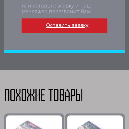
или оставьте заявку и наш
менеджер перезвонит Вам
Оставить заявку
Похожие товары