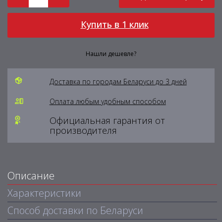
Купить в 1 клик
Нашли дешевле?
Доставка по городам Беларуси до 3 дней
Оплата любым удобным способом
Официальная гарантия от
производителя
Описание
Характеристики
Способ доставки по Беларуси