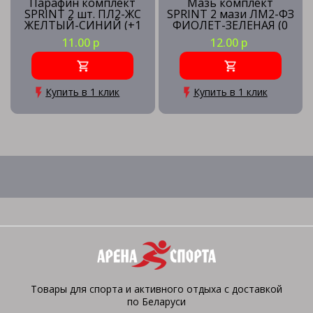
Парафин комплект
Мазь комплект
SPRINT 2 шт. ПЛ2-ЖС
SPRINT 2 мази ЛМ2-ФЗ
ЖЕЛТЫЙ-СИНИЙ (+1
ФИОЛЕТ-ЗЕЛЕНАЯ (0
-7) 80 гр.
-12) 80 гр.
11.00 р
12.00 р
Купить в 1 клик
Купить в 1 клик
Товары для спорта и активного отдыха с доставкой
по Беларуси