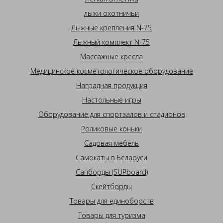
лыжи охотничьи
Лыжные крепления N-75
Лыжный комплект N-75
Массажные кресла
Медицинское косметологическое оборудование
Наградная продукция
Настольные игры
Оборудование для спортзалов и стадионов
Роликовые коньки
Садовая мебель
Самокаты в Беларуси
Сапборды (SUPboard)
Скейтборды
Товары для единоборств
Товары для туризма