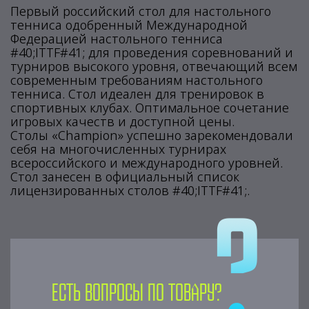
Первый российский стол для настольного
тенниса одобренный Международной
Федерацией настольного тенниса
#40;ITTF#41; для проведения соревнований и
турниров высокого уровня, отвечающий всем
современным требованиям настольного
тенниса. Стол идеален для тренировок в
спортивных клубах. Оптимальное сочетание
игровых качеств и доступной цены.
Столы «Champion» успешно зарекомендовали
себя на многочисленных турнирах
всероссийского и международного уровней.
Стол занесен в официальный список
лицензированных столов #40;ITTF#41;.
Есть вопросы по товару?