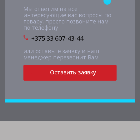
Мы ответим на все
интересующие вас вопросы по
товару, просто позвоните нам
по телефону
+375 33 607-43-44
или оставьте заявку и наш
менеджер перезвонит Вам
Оставить заявку