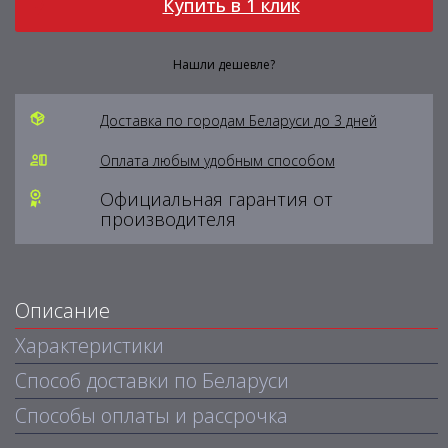
Купить в 1 клик
Нашли дешевле?
Доставка по городам Беларуси до 3 дней
Оплата любым удобным способом
Официальная гарантия от
производителя
Описание
Характеристики
Способ доставки по Беларуси
Способы оплаты и рассрочка