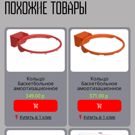
Похожие товары
Кольцо
Кольцо
баскетбольное
баскетбольное
амортизационное
амортизационное
массовое
игровое
349.00 р
371.00 р
Купить в 1 клик
Купить в 1 клик