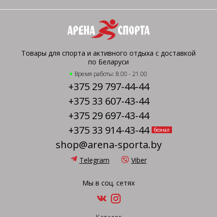
Товары для спорта и активного отдыха с доставкой
по Беларуси
Время работы: 8.00 - 21.00
+375 29 797-44-44
+375 33 607-43-44
+375 29 697-43-44
+375 33 914-43-44
безнал
shop@arena-sporta.by
Telegram
Viber
Мы в соц. сетях