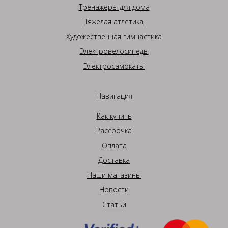
Тренажеры для дома
Тяжелая атлетика
Художественная гимнастика
Электровелосипеды
Электросамокаты
Навигация
Как купить
Рассрочка
Оплата
Доставка
Наши магазины
Новости
Статьи