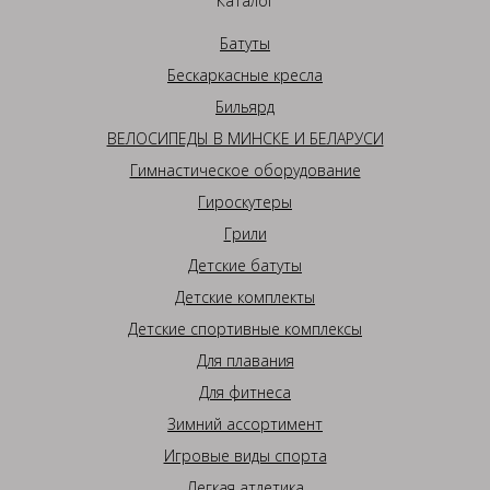
Каталог
Батуты
Бескаркасные кресла
Бильярд
ВЕЛОСИПЕДЫ В МИНСКЕ И БЕЛАРУСИ
Гимнастическое оборудование
Гироскутеры
Грили
Детские батуты
Детские комплекты
Детские спортивные комплексы
Для плавания
Для фитнеса
Зимний ассортимент
Игровые виды спорта
Легкая атлетика