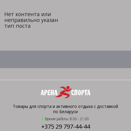
Нет контента или
неправильно указан
тип поста
Товары для спорта и активного отдыха с доставкой
по Беларуси
Время работы: 8.00 - 21.00
+375 29 797-44-44