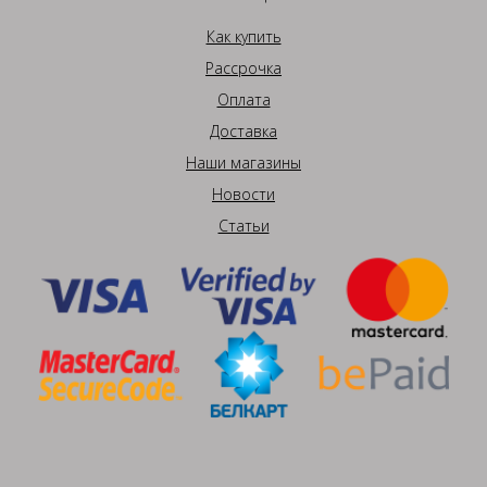
Как купить
Рассрочка
Оплата
Доставка
Наши магазины
Новости
Статьи