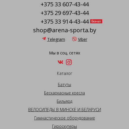
+375 33 607-43-44
+375 29 697-43-44
+375 33 914-43-44
безнал
shop@arena-sporta.by
Telegram
Viber
Мы в соц. сетях
Каталог
Батуты
Бескаркасные кресла
Бильярд
ВЕЛОСИПЕДЫ В МИНСКЕ И БЕЛАРУСИ
Гимнастическое оборудование
Гироскутеры