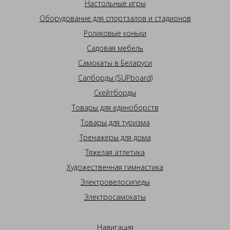
Настольные игры
Оборудование для спортзалов и стадионов
Роликовые коньки
Садовая мебель
Самокаты в Беларуси
Сапборды (SUPboard)
Скейтборды
Товары для единоборств
Товары для туризма
Тренажеры для дома
Тяжелая атлетика
Художественная гимнастика
Электровелосипеды
Электросамокаты
Навигация