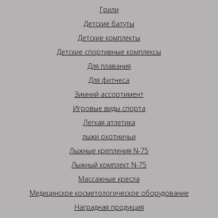
Грили
Детские батуты
Детские комплекты
Детские спортивные комплексы
Для плавания
Для фитнеса
Зимний ассортимент
Игровые виды спорта
Легкая атлетика
лыжи охотничьи
Лыжные крепления N-75
Лыжный комплект N-75
Массажные кресла
Медицинское косметологическое оборудование
Наградная продукция