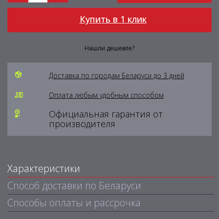
Купить в 1 клик
Нашли дешевле?
Доставка по городам Беларуси до 3 дней
Оплата любым удобным способом
Официальная гарантия от
производителя
Характеристики
Способ доставки по Беларуси
Способы оплаты и рассрочка