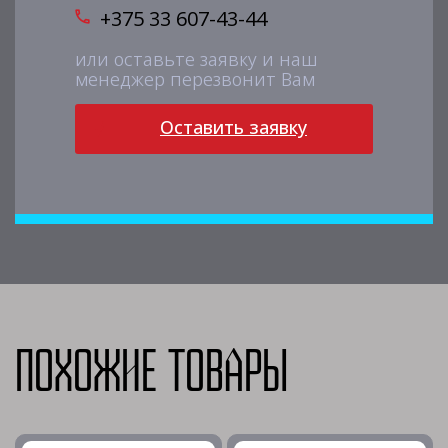
+375 33 607-43-44
или оставьте заявку и наш
менеджер перезвонит Вам
Оставить заявку
Похожие товары