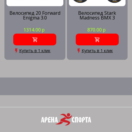
Велосипед 20 Forward
Велосипед Stark
Enigma 3.0
Madness BMX 3
1314.00 р
870.00 р
Купить в 1 клик
Купить в 1 клик