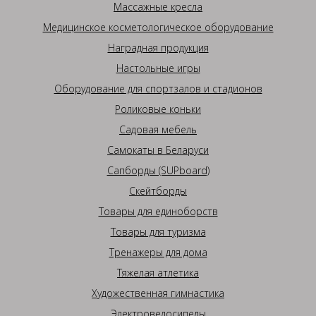
Массажные кресла
Медицинское косметологическое оборудование
Наградная продукция
Настольные игры
Оборудование для спортзалов и стадионов
Роликовые коньки
Садовая мебель
Самокаты в Беларуси
Сапборды (SUPboard)
Скейтборды
Товары для единоборств
Товары для туризма
Тренажеры для дома
Тяжелая атлетика
Художественная гимнастика
Электровелосипеды