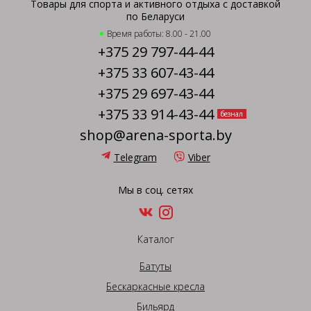
Товары для спорта и активного отдыха с доставкой
по Беларуси
Время работы: 8.00 - 21.00
+375 29 797-44-44
+375 33 607-43-44
+375 29 697-43-44
+375 33 914-43-44
безнал
shop@arena-sporta.by
Telegram
Viber
Мы в соц. сетях
Каталог
Батуты
Бескаркасные кресла
Бильярд