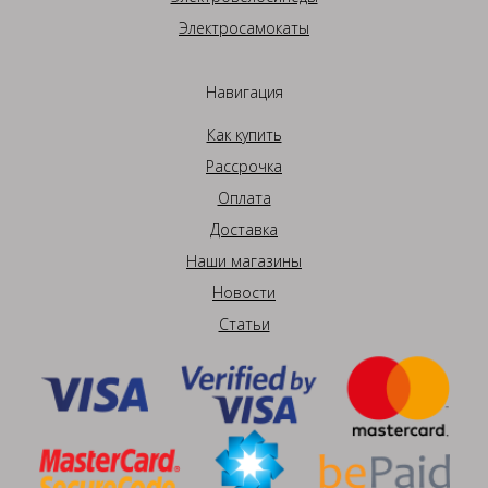
Электросамокаты
Навигация
Как купить
Рассрочка
Оплата
Доставка
Наши магазины
Новости
Статьи