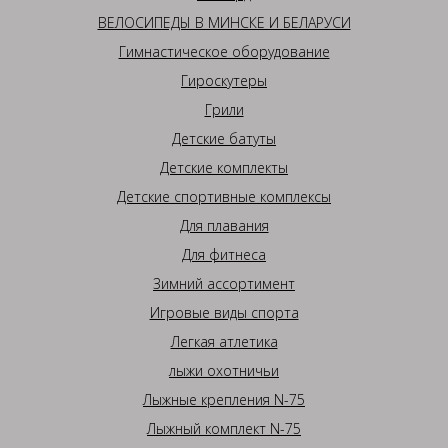
ВЕЛОСИПЕДЫ В МИНСКЕ И БЕЛАРУСИ
Гимнастическое оборудование
Гироскутеры
Грили
Детские батуты
Детские комплекты
Детские спортивные комплексы
Для плавания
Для фитнеса
Зимний ассортимент
Игровые виды спорта
Легкая атлетика
лыжи охотничьи
Лыжные крепления N-75
Лыжный комплект N-75