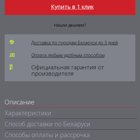
Купить в 1 клик
Нашли дешевле?
Доставка по городам Беларуси до 3 дней
Оплата любым удобным способом
Официальная гарантия от
производителя
Описание
Характеристики
Способ доставки по Беларуси
Способы оплаты и рассрочка