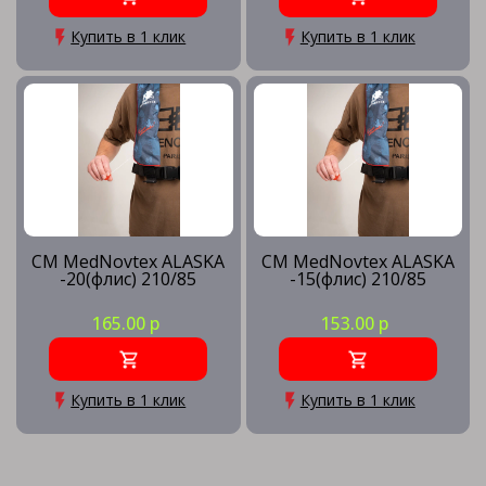
Купить в 1 клик
Купить в 1 клик
CM MedNovtex ALASKA
CM MedNovtex ALASKA
-20(флис) 210/85
-15(флис) 210/85
165.00 р
153.00 р
Купить в 1 клик
Купить в 1 клик