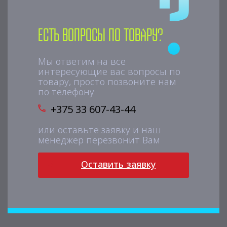
Есть вопросы по товару?
Мы ответим на все
интересующие вас вопросы по
товару, просто позвоните нам
по телефону
+375 33 607-43-44
или оставьте заявку и наш
менеджер перезвонит Вам
Оставить заявку