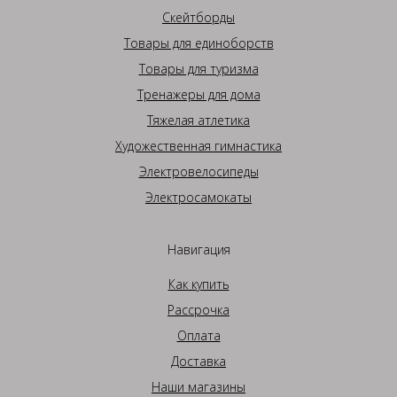
Скейтборды
Товары для единоборств
Товары для туризма
Тренажеры для дома
Тяжелая атлетика
Художественная гимнастика
Электровелосипеды
Электросамокаты
Навигация
Как купить
Рассрочка
Оплата
Доставка
Наши магазины