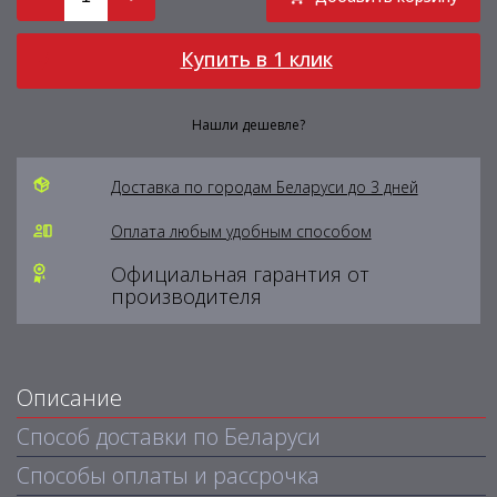
Купить в 1 клик
Нашли дешевле?
Доставка по городам Беларуси до 3 дней
Оплата любым удобным способом
Официальная гарантия от
производителя
Описание
Способ доставки по Беларуси
Способы оплаты и рассрочка