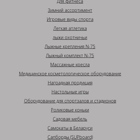
Для фитнеса
Зимний ассортимент
Игровые виды спорта
Легкая атлетика
лыжи охотничьи
Лыжные крепления N-75
Лыжный комплект N-75
Массажные кресла
Медицинское косметологическое оборудование
Наградная продукция
Настольные игры
Оборудование для спортзалов и стадионов
Роликовые коньки
Садовая мебель
Самокаты в Беларуси
Сапборды (SUPboard)