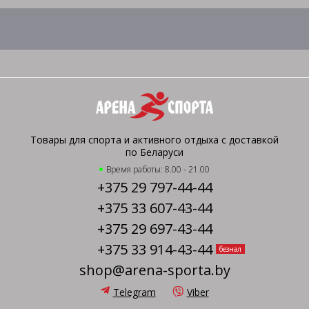
Товары для спорта и активного отдыха с доставкой
по Беларуси
Время работы: 8.00 - 21.00
+375 29 797-44-44
+375 33 607-43-44
+375 29 697-43-44
+375 33 914-43-44
безнал
shop@arena-sporta.by
Telegram
Viber