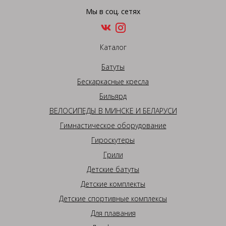
Мы в соц. сетях
Каталог
Батуты
Бескаркасные кресла
Бильярд
ВЕЛОСИПЕДЫ В МИНСКЕ И БЕЛАРУСИ
Гимнастическое оборудование
Гироскутеры
Грили
Детские батуты
Детские комплекты
Детские спортивные комплексы
Для плавания