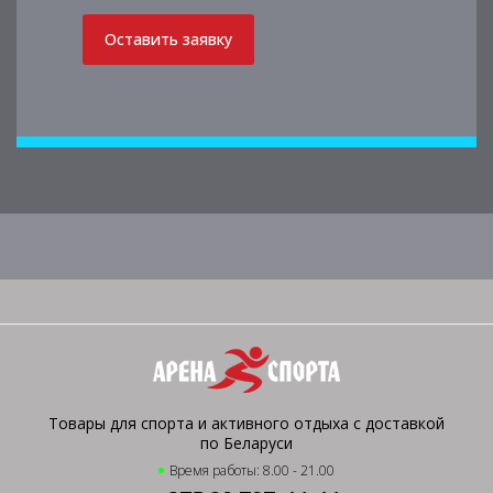
Оставить заявку
Товары для спорта и активного отдыха с доставкой
по Беларуси
Время работы: 8.00 - 21.00