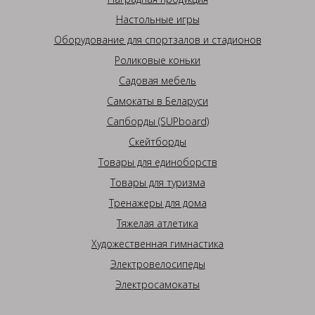
Настольные игры
Оборудование для спортзалов и стадионов
Роликовые коньки
Садовая мебель
Самокаты в Беларуси
Сапборды (SUPboard)
Скейтборды
Товары для единоборств
Товары для туризма
Тренажеры для дома
Тяжелая атлетика
Художественная гимнастика
Электровелосипеды
Электросамокаты