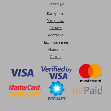
Навигация
Как купить
Рассрочка
Оплата
Доставка
Наши магазины
Новости
Статьи