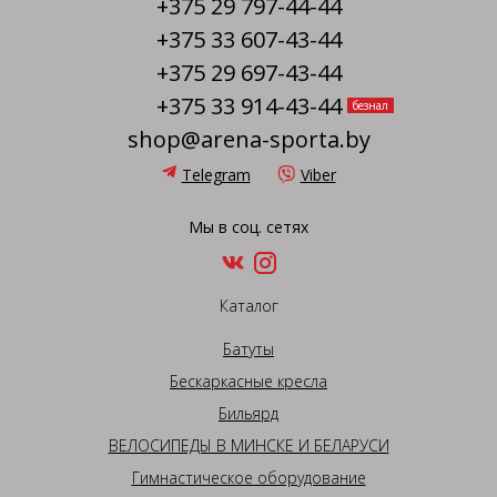
+375 29 797-44-44
+375 33 607-43-44
+375 29 697-43-44
+375 33 914-43-44
безнал
shop@arena-sporta.by
Telegram
Viber
Мы в соц. сетях
Каталог
Батуты
Бескаркасные кресла
Бильярд
ВЕЛОСИПЕДЫ В МИНСКЕ И БЕЛАРУСИ
Гимнастическое оборудование