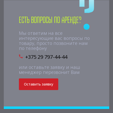
Есть вопросы по аренде?
Мы ответим на все
интересующие вас вопросы по
товару, просто позвоните нам
по телефону
+375 29 797-44-44
или оставьте заявку и наш
менеджер перезвонит Вам
Оставить заявку