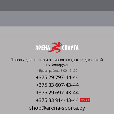
Товары для спорта и активного отдыха с доставкой
по Беларуси
Время работы: 8.00 - 21.00
+375 29 797-44-44
+375 33 607-43-44
+375 29 697-43-44
+375 33 914-43-44
безнал
shop@arena-sporta.by