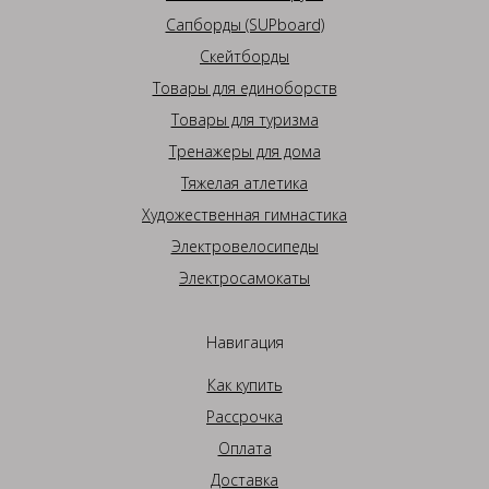
Сапборды (SUPboard)
Скейтборды
Товары для единоборств
Товары для туризма
Тренажеры для дома
Тяжелая атлетика
Художественная гимнастика
Электровелосипеды
Электросамокаты
Навигация
Как купить
Рассрочка
Оплата
Доставка