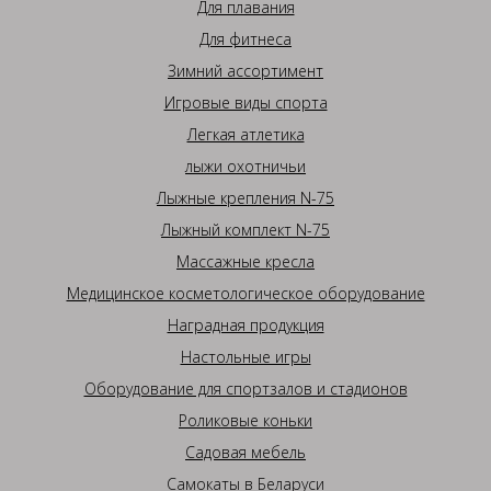
Для плавания
Для фитнеса
Зимний ассортимент
Игровые виды спорта
Легкая атлетика
лыжи охотничьи
Лыжные крепления N-75
Лыжный комплект N-75
Массажные кресла
Медицинское косметологическое оборудование
Наградная продукция
Настольные игры
Оборудование для спортзалов и стадионов
Роликовые коньки
Садовая мебель
Самокаты в Беларуси