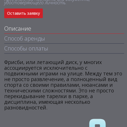
удостоверяющего личность.
Оставить заявку
Описание
Способ аренды
Способы оплаты
Фрисби, или летающий диск, у многих
ассоциируется исключительно с
подвижными играми на улице. Между тем это
не просто развлечение, а полноценный вид
спорта со своими правилами, нюансами и
техническими сложностями. Это не просто
перекидывание тарелки в парке, а
дисциплина, имеющая несколько
разновидностей.