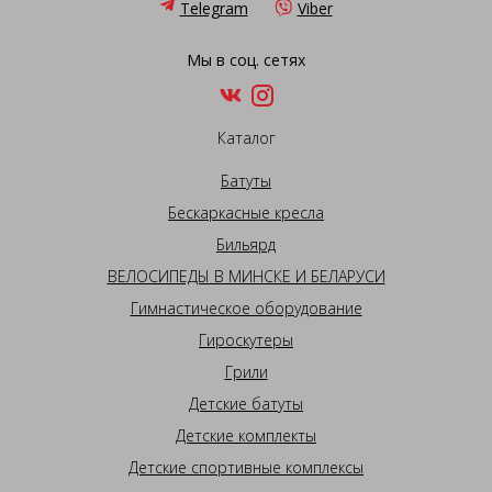
Telegram
Viber
Мы в соц. сетях
Каталог
Батуты
Бескаркасные кресла
Бильярд
ВЕЛОСИПЕДЫ В МИНСКЕ И БЕЛАРУСИ
Гимнастическое оборудование
Гироскутеры
Грили
Детские батуты
Детские комплекты
Детские спортивные комплексы