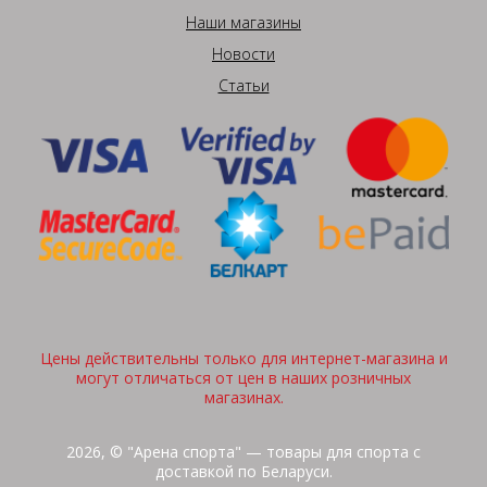
Наши магазины
Новости
Статьи
Цены действительны только для интернет-магазина и
могут отличаться от цен в наших розничных
магазинах.
2026, © "Арена спорта" — товары для спорта с
доставкой по Беларуси.