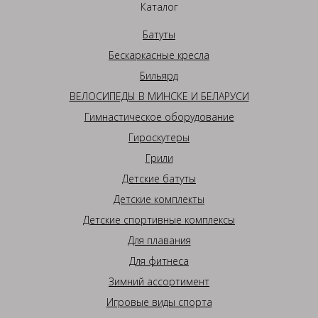
Каталог
Батуты
Бескаркасные кресла
Бильярд
ВЕЛОСИПЕДЫ В МИНСКЕ И БЕЛАРУСИ
Гимнастическое оборудование
Гироскутеры
Грили
Детские батуты
Детские комплекты
Детские спортивные комплексы
Для плавания
Для фитнеса
Зимний ассортимент
Игровые виды спорта