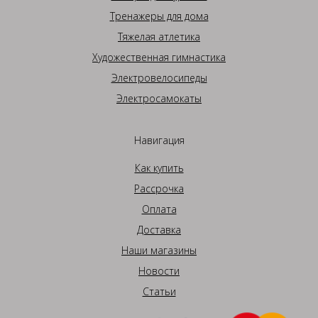
Тренажеры для дома
Тяжелая атлетика
Художественная гимнастика
Электровелосипеды
Электросамокаты
Навигация
Как купить
Рассрочка
Оплата
Доставка
Наши магазины
Новости
Статьи