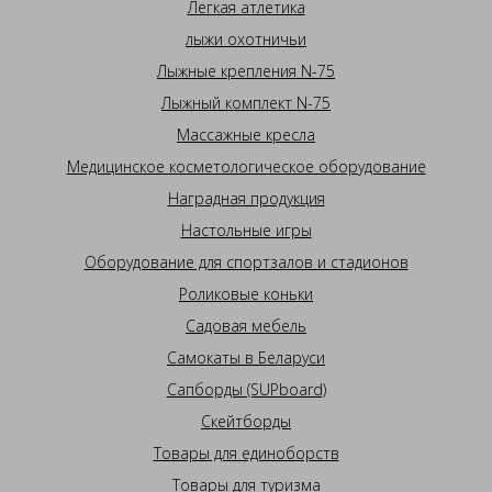
Легкая атлетика
лыжи охотничьи
Лыжные крепления N-75
Лыжный комплект N-75
Массажные кресла
Медицинское косметологическое оборудование
Наградная продукция
Настольные игры
Оборудование для спортзалов и стадионов
Роликовые коньки
Садовая мебель
Самокаты в Беларуси
Сапборды (SUPboard)
Скейтборды
Товары для единоборств
Товары для туризма