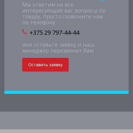
Мы ответим на все
интересующие вас вопросы по
товару, просто позвоните нам
по телефону
+375 29 797-44-44
или оставьте заявку и наш
менеджер перезвонит Вам
Оставить заявку