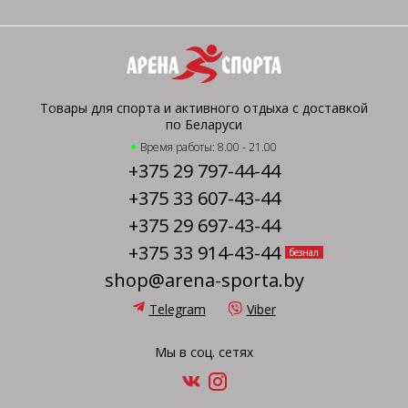
Товары для спорта и активного отдыха с доставкой
по Беларуси
Время работы: 8.00 - 21.00
+375 29 797-44-44
+375 33 607-43-44
+375 29 697-43-44
+375 33 914-43-44
безнал
shop@arena-sporta.by
Telegram
Viber
Мы в соц. сетях