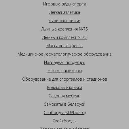
Игровые виды спорта
Легкая атлетика
лыжи охотничьи
Лыжные крепления N-75
Лыжный комплект N-75
Массажные кресла
Медицинское косметологическое оборудование
Наградная продукция
Настольные игры
Оборудование для спортзалов и стадионов
Роликовые коньки
Садовая мебель
Самокаты в Беларуси
Сапборды (SUPboard)
Скейтборды