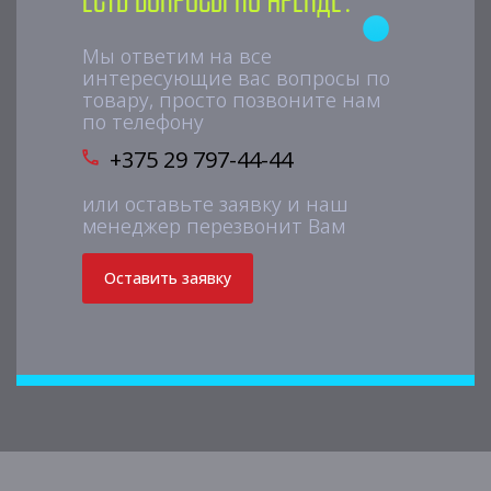
Есть вопросы по аренде?
Мы ответим на все
интересующие вас вопросы по
товару, просто позвоните нам
по телефону
+375 29 797-44-44
или оставьте заявку и наш
менеджер перезвонит Вам
Оставить заявку