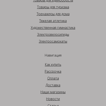
Товары для единоборств
Товары для туризма
Тренажеры для дома
Тяжелая атлетика
Художественная гимнастика
Электровелосипеды
Электросамокаты
Навигация
Как купить
Рассрочка
Оплата
Доставка
Наши магазины
Новости
Статьи