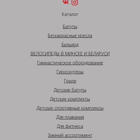
Каталог
Батуты
Бескаркасные кресла
Бильярд
ВЕЛОСИПЕДЫ В МИНСКЕ И БЕЛАРУСИ
Гимнастическое оборудование
Гироскутеры
Грили
Детские батуты
Детские комплекты
Детские спортивные комплексы
Для плавания
Для фитнеса
Зимний ассортимент