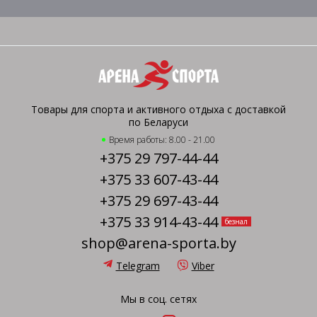
Товары для спорта и активного отдыха с доставкой
по Беларуси
Время работы: 8.00 - 21.00
+375 29 797-44-44
+375 33 607-43-44
+375 29 697-43-44
+375 33 914-43-44
безнал
shop@arena-sporta.by
Telegram
Viber
Мы в соц. сетях