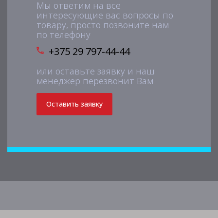
Мы ответим на все
интересующие вас вопросы по
товару, просто позвоните нам
по телефону
+375 29 797-44-44
или оставьте заявку и наш
менеджер перезвонит Вам
Оставить заявку