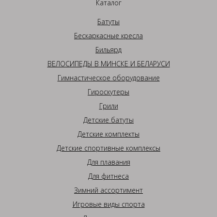
Каталог
Батуты
Бескаркасные кресла
Бильярд
ВЕЛОСИПЕДЫ В МИНСКЕ И БЕЛАРУСИ
Гимнастическое оборудование
Гироскутеры
Грили
Детские батуты
Детские комплекты
Детские спортивные комплексы
Для плавания
Для фитнеса
Зимний ассортимент
Игровые виды спорта