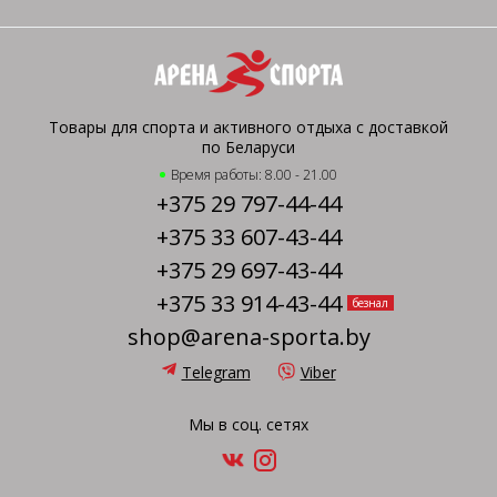
Товары для спорта и активного отдыха с доставкой
по Беларуси
Время работы: 8.00 - 21.00
+375 29 797-44-44
+375 33 607-43-44
+375 29 697-43-44
+375 33 914-43-44
безнал
shop@arena-sporta.by
Telegram
Viber
Мы в соц. сетях