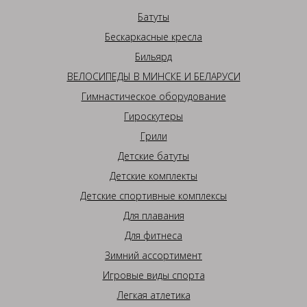
Батуты
Бескаркасные кресла
Бильярд
ВЕЛОСИПЕДЫ В МИНСКЕ И БЕЛАРУСИ
Гимнастическое оборудование
Гироскутеры
Грили
Детские батуты
Детские комплекты
Детские спортивные комплексы
Для плавания
Для фитнеса
Зимний ассортимент
Игровые виды спорта
Легкая атлетика