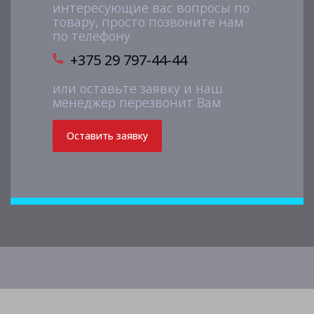
интересующие вас вопросы по
товару, просто позвоните нам
по телефону
+375 29 797-44-44
или оставьте заявку и наш
менеджер перезвонит Вам
Оставить заявку