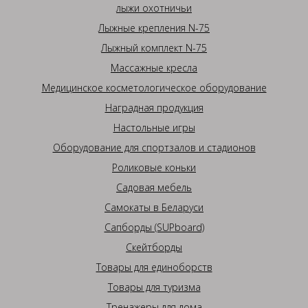
лыжи охотничьи
Лыжные крепления N-75
Лыжный комплект N-75
Массажные кресла
Медицинское косметологическое оборудование
Наградная продукция
Настольные игры
Оборудование для спортзалов и стадионов
Роликовые коньки
Садовая мебель
Самокаты в Беларуси
Сапборды (SUPboard)
Скейтборды
Товары для единоборств
Товары для туризма
Тренажеры для дома