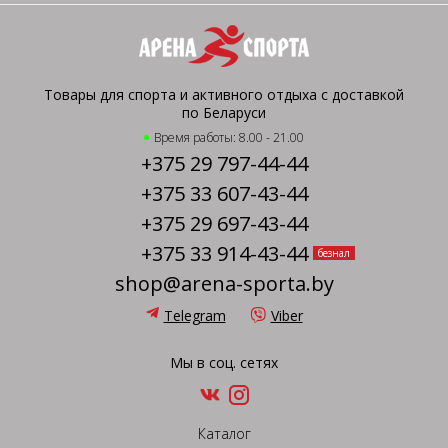
Товары для спорта и активного отдыха с доставкой
по Беларуси
Время работы: 8.00 - 21.00
+375 29 797-44-44
+375 33 607-43-44
+375 29 697-43-44
+375 33 914-43-44
безнал
shop@arena-sporta.by
Telegram
Viber
Мы в соц. сетях
Каталог