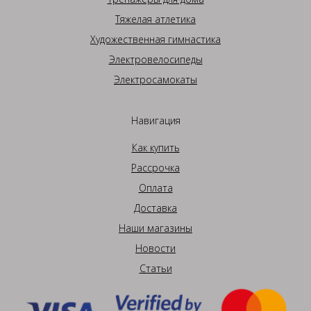
Тяжелая атлетика
Художественная гимнастика
Электровелосипеды
Электросамокаты
Навигация
Как купить
Рассрочка
Оплата
Доставка
Наши магазины
Новости
Статьи