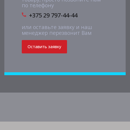
по телефону
+375 29 797-44-44
или оставьте заявку и наш
менеджер перезвонит Вам
Оставить заявку