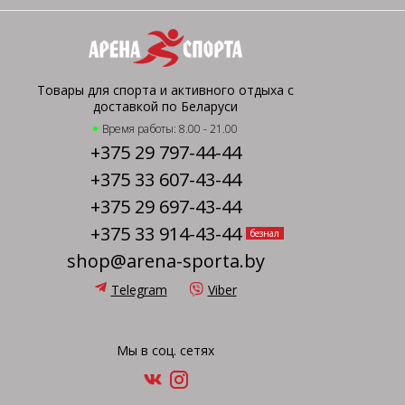
Товары для спорта и активного отдыха с
доставкой по Беларуси
Время работы: 8.00 - 21.00
+375 29 797-44-44
+375 33 607-43-44
+375 29 697-43-44
+375 33 914-43-44
безнал
shop@arena-sporta.by
Telegram
Viber
Мы в соц. сетях