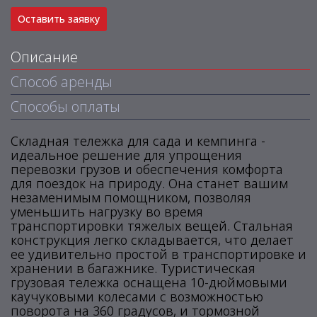
Оставить заявку
Описание
Способ аренды
Способы оплаты
Складная тележка для сада и кемпинга -
идеальное решение для упрощения
перевозки грузов и обеспечения комфорта
для поездок на природу. Она станет вашим
незаменимым помощником, позволяя
уменьшить нагрузку во время
транспортировки тяжелых вещей. Стальная
конструкция легко складывается, что делает
ее удивительно простой в транспортировке и
хранении в багажнике. Туристическая
грузовая тележка оснащена 10-дюймовыми
каучуковыми колесами с возможностью
поворота на 360 градусов, и тормозной