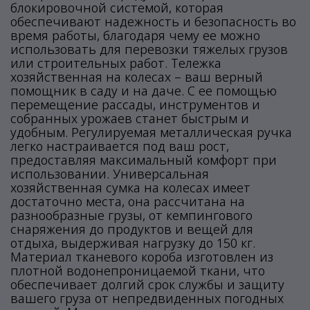
блокировочной системой, которая
обеспечивают надежность и безопасность во
время работы, благодаря чему ее можно
использовать для перевозки тяжелых грузов
или строительных работ. Тележка
хозяйственная на колесах – ваш верный
помощник в саду и на даче. С ее помощью
перемещение рассады, инструментов и
собранных урожаев станет быстрым и
удобным. Регулируемая металлическая ручка
легко настраивается под ваш рост,
предоставляя максимальный комфорт при
использовании. Универсальная
хозяйственная сумка на колесах имеет
достаточно места, она рассчитана на
разнообразные грузы, от кемпингового
снаряжения до продуктов и вещей для
отдыха, выдерживая нагрузку до 150 кг.
Материал тканевого короба изготовлен из
плотной водонепроницаемой ткани, что
обеспечивает долгий срок службы и защиту
вашего груза от непредвиденных погодных