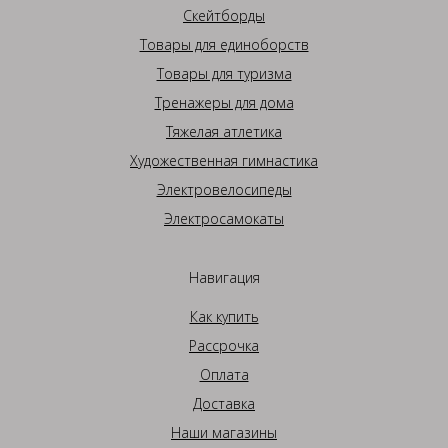
Скейтборды
Товары для единоборств
Товары для туризма
Тренажеры для дома
Тяжелая атлетика
Художественная гимнастика
Электровелосипеды
Электросамокаты
Навигация
Как купить
Рассрочка
Оплата
Доставка
Наши магазины