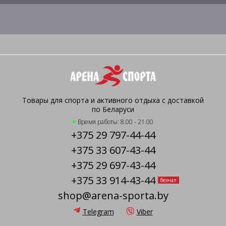
Товары для спорта и активного отдыха с доставкой
по Беларуси
Время работы: 8.00 - 21.00
+375 29 797-44-44
+375 33 607-43-44
+375 29 697-43-44
+375 33 914-43-44
безнал
shop@arena-sporta.by
Telegram
Viber