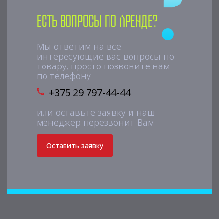
Есть вопросы по аренде?
Мы ответим на все
интересующие вас вопросы по
товару, просто позвоните нам
по телефону
+375 29 797-44-44
или оставьте заявку и наш
менеджер перезвонит Вам
Оставить заявку