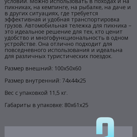
условий. Можно использовать в походах и на
пикниках, на кемпинге, на рыбалке, на даче и
в других ситуациях, где требуется
эффективная и удобная транспортировка
грузов. Автомобильная тележка для пикника –
это идеальное решение для тех, кто ценит
удобство и многофункциональность в одном
устройстве. Она отлично подходит для
повседневного использования и идеальна
для различных туристических поездок.
Размер внешний: 100х50х60
Размер внутренний: 74х44х25
Вес с упаковкой 11,5 кг.
Габариты в упаковке: 80х61х25