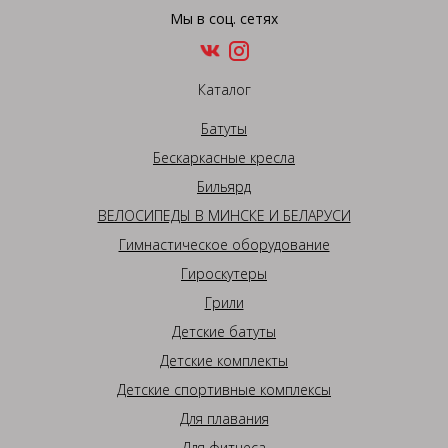
Мы в соц. сетях
Каталог
Батуты
Бескаркасные кресла
Бильярд
ВЕЛОСИПЕДЫ В МИНСКЕ И БЕЛАРУСИ
Гимнастическое оборудование
Гироскутеры
Грили
Детские батуты
Детские комплекты
Детские спортивные комплексы
Для плавания
Для фитнеса