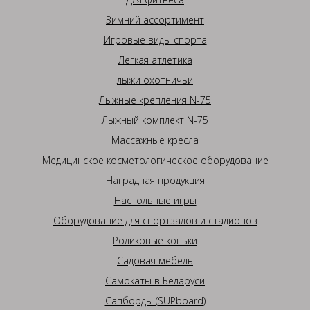
Зимний ассортимент
Игровые виды спорта
Легкая атлетика
лыжи охотничьи
Лыжные крепления N-75
Лыжный комплект N-75
Массажные кресла
Медицинское косметологическое оборудование
Наградная продукция
Настольные игры
Оборудование для спортзалов и стадионов
Роликовые коньки
Садовая мебель
Самокаты в Беларуси
Сапборды (SUPboard)