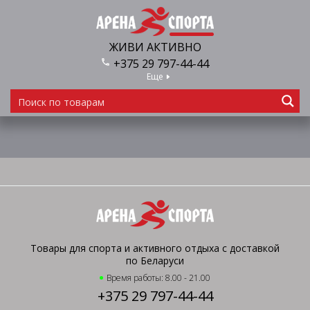
ЖИВИ АКТИВНО
+375 29 797-44-44
Еще
Товары для спорта и активного отдыха с доставкой
по Беларуси
Время работы: 8.00 - 21.00
+375 29 797-44-44