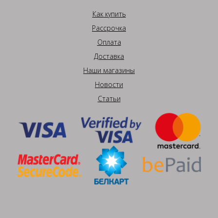
Как купить
Рассрочка
Оплата
Доставка
Наши магазины
Новости
Статьи