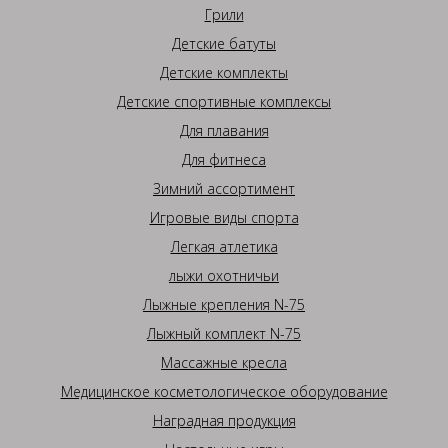
Грили
Детские батуты
Детские комплекты
Детские спортивные комплексы
Для плавания
Для фитнеса
Зимний ассортимент
Игровые виды спорта
Легкая атлетика
лыжи охотничьи
Лыжные крепления N-75
Лыжный комплект N-75
Массажные кресла
Медицинское косметологическое оборудование
Наградная продукция