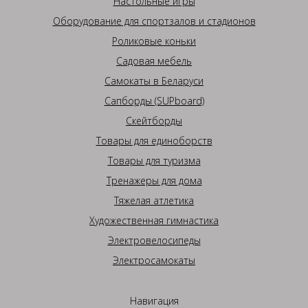
Настольные игры
Оборудование для спортзалов и стадионов
Роликовые коньки
Садовая мебель
Самокаты в Беларуси
Сапборды (SUPboard)
Скейтборды
Товары для единоборств
Товары для туризма
Тренажеры для дома
Тяжелая атлетика
Художественная гимнастика
Электровелосипеды
Электросамокаты
Навигация