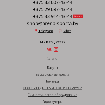
+375 33 607-43-44
+375 29 697-43-44
+375 33 914-43-44
безнал
shop@arena-sporta.by
Telegram
Viber
Мы в соц. сетях
Каталог
Батуты
Бескаркасные кресла
Бильярд
ВЕЛОСИПЕДЫ В МИНСКЕ И БЕЛАРУСИ
Гимнастическое оборудование
Гироскутеры