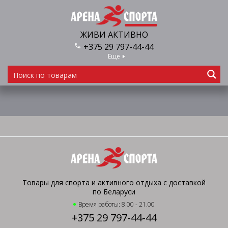
ЖИВИ АКТИВНО
+375 29 797-44-44
Еще
Товары для спорта и активного отдыха с доставкой
по Беларуси
Время работы: 8.00 - 21.00
+375 29 797-44-44