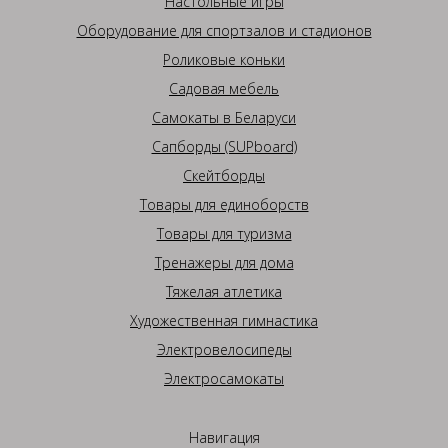
Настольные игры
Оборудование для спортзалов и стадионов
Роликовые коньки
Садовая мебель
Самокаты в Беларуси
Сапборды (SUPboard)
Скейтборды
Товары для единоборств
Товары для туризма
Тренажеры для дома
Тяжелая атлетика
Художественная гимнастика
Электровелосипеды
Электросамокаты
Навигация