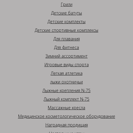
Грили
Детские батуты
Детские комплекты
Детские спортивные комплексы
Для плавания
Для фитнеса
Зимний ассортимент
Игровые виды спорта
Легкая атлетика
лыжи охотничьи
Лыжные крепления N-75
Лыжный комплект N-75
Массажные кресла
Медицинское косметологическое оборудование
Наградная продукция