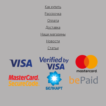
Как купить
Рассрочка
Оплата
Доставка
Наши магазины
Новости
Статьи