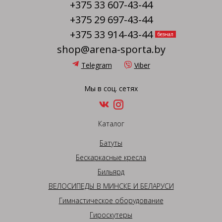
+375 33 607-43-44
+375 29 697-43-44
+375 33 914-43-44
безнал
shop@arena-sporta.by
Telegram
Viber
Мы в соц. сетях
Каталог
Батуты
Бескаркасные кресла
Бильярд
ВЕЛОСИПЕДЫ В МИНСКЕ И БЕЛАРУСИ
Гимнастическое оборудование
Гироскутеры