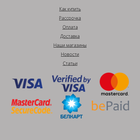
Как купить
Рассрочка
Оплата
Доставка
Наши магазины
Новости
Статьи