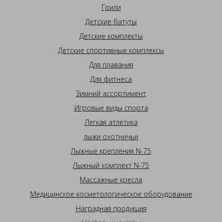
Грили
Детские батуты
Детские комплекты
Детские спортивные комплексы
Для плавания
Для фитнеса
Зимний ассортимент
Игровые виды спорта
Легкая атлетика
лыжи охотничьи
Лыжные крепления N-75
Лыжный комплект N-75
Массажные кресла
Медицинское косметологическое оборудование
Наградная продукция