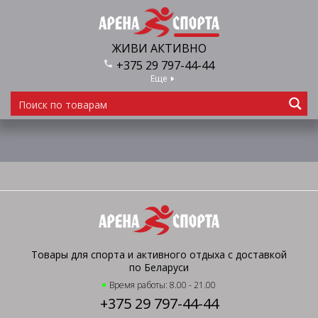
ЖИВИ АКТИВНО
+375 29 797-44-44
Еще
Товары для спорта и активного отдыха с доставкой
по Беларуси
Время работы: 8.00 - 21.00
+375 29 797-44-44