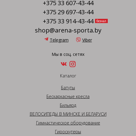
+375 33 607-43-44
+375 29 697-43-44
+375 33 914-43-44
безнал
shop@arena-sporta.by
Telegram
Viber
Мы в соц. сетях
Каталог
Батуты
Бескаркасные кресла
Бильярд
ВЕЛОСИПЕДЫ В МИНСКЕ И БЕЛАРУСИ
Гимнастическое оборудование
Гироскутеры