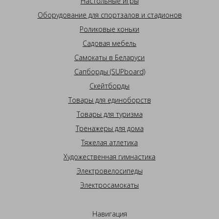
Настольные игры
Оборудование для спортзалов и стадионов
Роликовые коньки
Садовая мебель
Самокаты в Беларуси
Сапборды (SUPboard)
Скейтборды
Товары для единоборств
Товары для туризма
Тренажеры для дома
Тяжелая атлетика
Художественная гимнастика
Электровелосипеды
Электросамокаты
Навигация