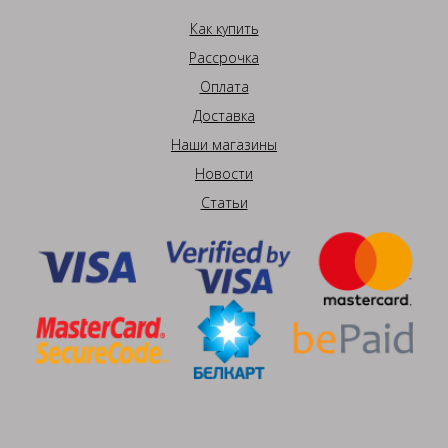
Как купить
Рассрочка
Оплата
Доставка
Наши магазины
Новости
Статьи