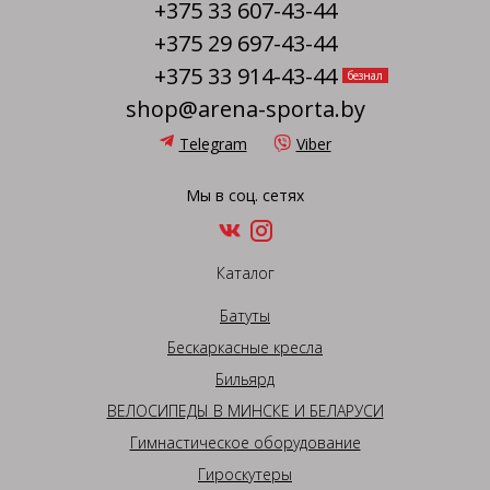
+375 33 607-43-44
+375 29 697-43-44
+375 33 914-43-44
безнал
shop@arena-sporta.by
Telegram
Viber
Мы в соц. сетях
Каталог
Батуты
Бескаркасные кресла
Бильярд
ВЕЛОСИПЕДЫ В МИНСКЕ И БЕЛАРУСИ
Гимнастическое оборудование
Гироскутеры