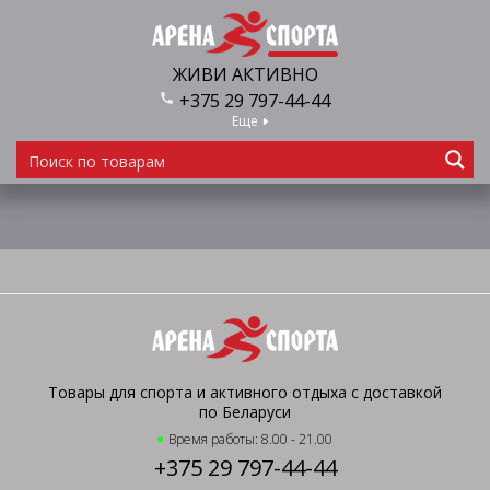
ЖИВИ АКТИВНО
+375 29 797-44-44
Еще
Товары для спорта и активного отдыха с доставкой
по Беларуси
Время работы: 8.00 - 21.00
+375 29 797-44-44