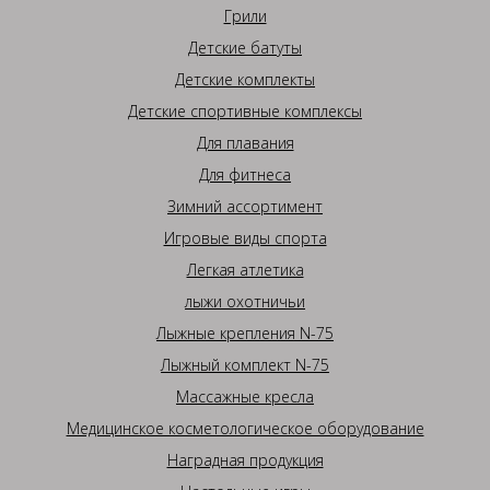
Грили
Детские батуты
Детские комплекты
Детские спортивные комплексы
Для плавания
Для фитнеса
Зимний ассортимент
Игровые виды спорта
Легкая атлетика
лыжи охотничьи
Лыжные крепления N-75
Лыжный комплект N-75
Массажные кресла
Медицинское косметологическое оборудование
Наградная продукция