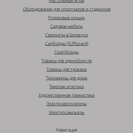
Настольные игры
Оборудование для спортзалов и стадионов
Роликовые коньки
Садовая мебель
Самокаты в Беларуси
Сапборды (SUPboard)
Скейтборды
Товары для единоборств
Товары для туризма
Тренажеры для дома
Тяжелая атлетика
Художественная гимнастика
Электровелосипеды
Электросамокаты
Навигация