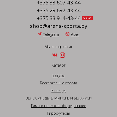
+375 33 607-43-44
+375 29 697-43-44
+375 33 914-43-44
безнал
shop@arena-sporta.by
Telegram
Viber
Мы в соц. сетях
Каталог
Батуты
Бескаркасные кресла
Бильярд
ВЕЛОСИПЕДЫ В МИНСКЕ И БЕЛАРУСИ
Гимнастическое оборудование
Гироскутеры