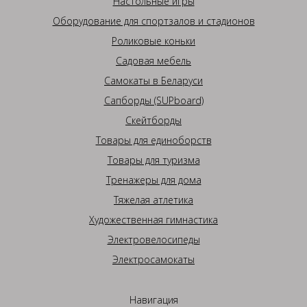
Настольные игры
Оборудование для спортзалов и стадионов
Роликовые коньки
Садовая мебель
Самокаты в Беларуси
Сапборды (SUPboard)
Скейтборды
Товары для единоборств
Товары для туризма
Тренажеры для дома
Тяжелая атлетика
Художественная гимнастика
Электровелосипеды
Электросамокаты
Навигация