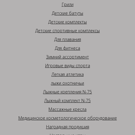
Грили
Детские батуты
Детские комплекты
Детские спортивные комплексы
Для плавания
Для фитнеса
Зимний ассортимент
Игровые виды спорта
Легкая атлетика
лыжи охотничьи
Лыжные крепления N-75
Лыжный комплект N-75
Массажные кресла
Медицинское косметологическое оборудование
Наградная продукция