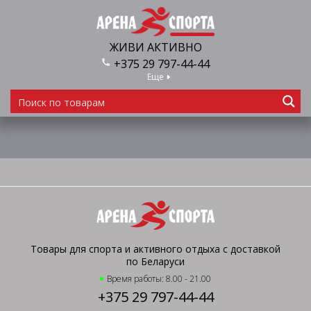
ЖИВИ АКТИВНО
+375 29 797-44-44
Еще
Товары для спорта и активного отдыха с доставкой
по Беларуси
Время работы: 8.00 - 21.00
+375 29 797-44-44