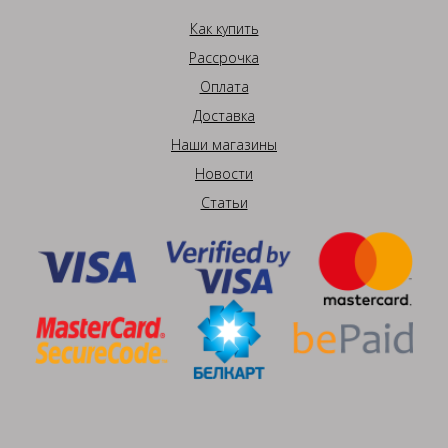
Как купить
Рассрочка
Оплата
Доставка
Наши магазины
Новости
Статьи