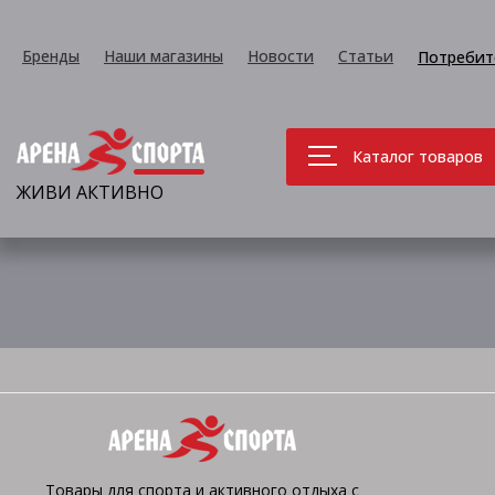
Бренды
Наши магазины
Новости
Статьи
Потребит
Каталог товаров
ЖИВИ АКТИВНО
Товары для спорта и активного отдыха с