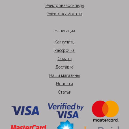
Электровелосипеды
Электросамокаты
Навигация
Как купить
Рассрочка
Оплата
Доставка
Наши магазины
Новости
Статьи