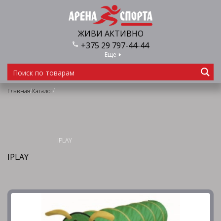
ЖИВИ АКТИВНО
+375 29 797-44-44
Еще
/
/
Главная
Каталог
IPLAY
IPLAY