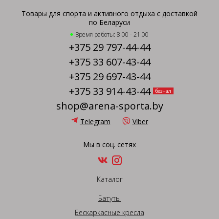
Товары для спорта и активного отдыха с доставкой
по Беларуси
Время работы: 8.00 - 21.00
+375 29 797-44-44
+375 33 607-43-44
+375 29 697-43-44
+375 33 914-43-44
безнал
shop@arena-sporta.by
Telegram
Viber
Мы в соц. сетях
Каталог
Батуты
Бескаркасные кресла