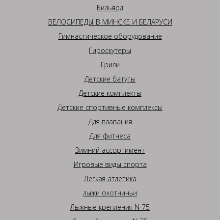
Бильярд
ВЕЛОСИПЕДЫ В МИНСКЕ И БЕЛАРУСИ
Гимнастическое оборудование
Гироскутеры
Грили
Детские батуты
Детские комплекты
Детские спортивные комплексы
Для плавания
Для фитнеса
Зимний ассортимент
Игровые виды спорта
Легкая атлетика
лыжи охотничьи
Лыжные крепления N-75