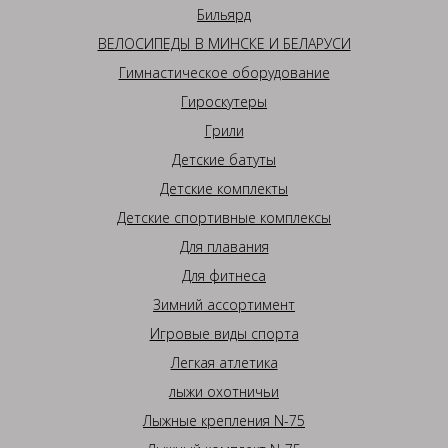
Бильярд
ВЕЛОСИПЕДЫ В МИНСКЕ И БЕЛАРУСИ
Гимнастическое оборудование
Гироскутеры
Грили
Детские батуты
Детские комплекты
Детские спортивные комплексы
Для плавания
Для фитнеса
Зимний ассортимент
Игровые виды спорта
Легкая атлетика
лыжи охотничьи
Лыжные крепления N-75