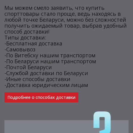
Мы можем смело заявить, что купить
спорттовары стало проще, ведь находясь в
любой точке Беларуси, можно без сложностей
получить ожидаемый товар, выбрав удобный
способ доставки!
Типы доставки:
-Бесплатная доставка
-Самовывоз
-По Витебску нашим транспортом
-По Беларуси нашим транспортом
-Почтой Беларуси
-Службой доставки по Беларуси
-Иные способы доставки
-Доставка юридическим лицам
Подробнее о способах доставки