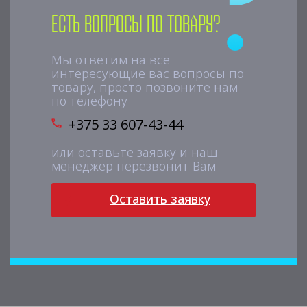
Есть вопросы по товару?
Мы ответим на все
интересующие вас вопросы по
товару, просто позвоните нам
по телефону
+375 33 607-43-44
или оставьте заявку и наш
менеджер перезвонит Вам
Оставить заявку