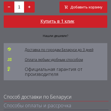
−
+
Добавить корзину
Купить в 1 клик
Нашли дешевле?
Доставка по городам Беларуси до 3 дней
Оплата любым удобным способом
Официальная гарантия от
производителя
Способ доставки по Беларуси
Способы оплаты и рассрочка