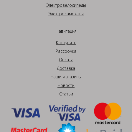
Электровелосипеды
Электросамокаты
Навигация
Как купить
Рассрочка
Оплата
Доставка
Наши магазины
Новости
Статьи