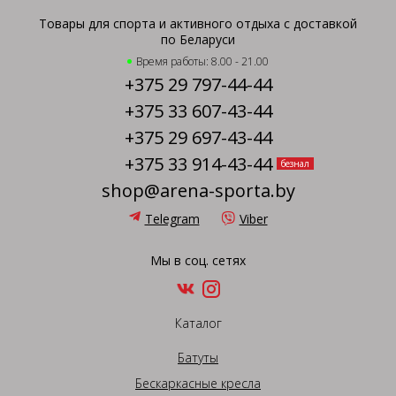
Товары для спорта и активного отдыха с доставкой
по Беларуси
Время работы: 8.00 - 21.00
+375 29 797-44-44
+375 33 607-43-44
+375 29 697-43-44
+375 33 914-43-44
безнал
shop@arena-sporta.by
Telegram
Viber
Мы в соц. сетях
Каталог
Батуты
Бескаркасные кресла