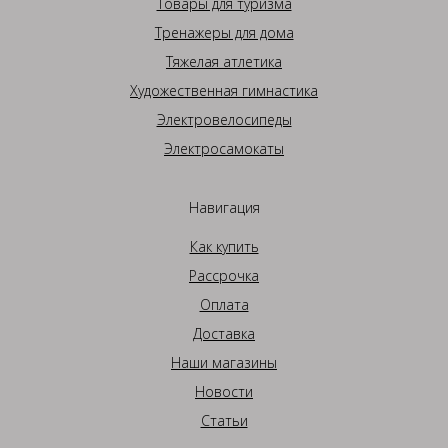
Товары для туризма
Тренажеры для дома
Тяжелая атлетика
Художественная гимнастика
Электровелосипеды
Электросамокаты
Навигация
Как купить
Рассрочка
Оплата
Доставка
Наши магазины
Новости
Статьи