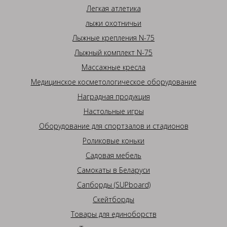
Легкая атлетика
лыжи охотничьи
Лыжные крепления N-75
Лыжный комплект N-75
Массажные кресла
Медицинское косметологическое оборудование
Наградная продукция
Настольные игры
Оборудование для спортзалов и стадионов
Роликовые коньки
Садовая мебель
Самокаты в Беларуси
Сапборды (SUPboard)
Скейтборды
Товары для единоборств