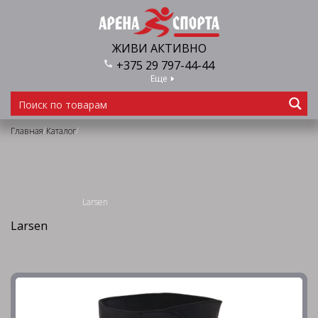
ЖИВИ АКТИВНО
+375 29 797-44-44
Еще
/
/
Главная
Каталог
Larsen
Larsen