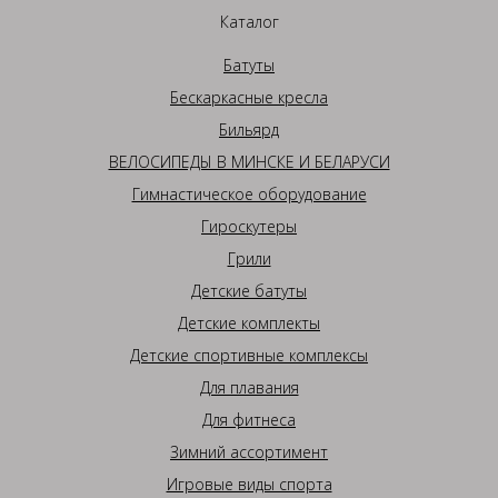
Каталог
Батуты
Бескаркасные кресла
Бильярд
ВЕЛОСИПЕДЫ В МИНСКЕ И БЕЛАРУСИ
Гимнастическое оборудование
Гироскутеры
Грили
Детские батуты
Детские комплекты
Детские спортивные комплексы
Для плавания
Для фитнеса
Зимний ассортимент
Игровые виды спорта