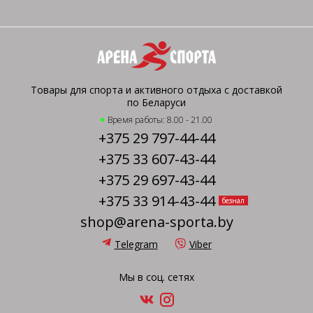
Товары для спорта и активного отдыха с доставкой
по Беларуси
Время работы: 8.00 - 21.00
+375 29 797-44-44
+375 33 607-43-44
+375 29 697-43-44
+375 33 914-43-44
безнал
shop@arena-sporta.by
Telegram
Viber
Мы в соц. сетях